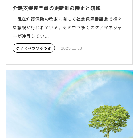
介護支援専門員の更新制の廃止と研修
現在介護保険の改定に関して社会保障審議会で様々
な議論が行われている。その中で多くのケアマネジャ
ーが注目してい...
ケアマネのつぶやき
2025.11.13