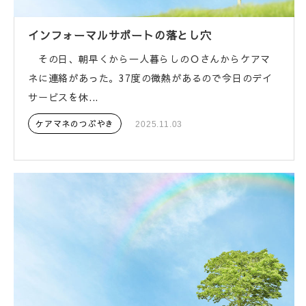
インフォーマルサポートの落とし穴
その日、朝早くから一人暮らしのＯさんからケアマ
ネに連絡があった。37度の微熱があるので今日のデイ
サービスを休...
ケアマネのつぶやき
2025.11.03