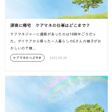
深夜に帰宅 ケアマネの仕事はどこまで？
ケアマネジャーに連絡があったのは16時半ごろだっ
た。デイケアから帰った一人暮らしのEさんの様子がお
かしいので様...
ケアマネのつぶやき
2025.09.29