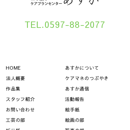
TEL.0597-88-2077
HOME
あすかについて
法人概要
ケアマネのつぶやき
作品集
あすか通信
スタッフ紹介
活動報告
お問い合わせ
絵手紙
工芸の部
絵画の部