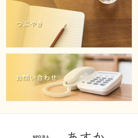
つぶやき
お問い合わせ