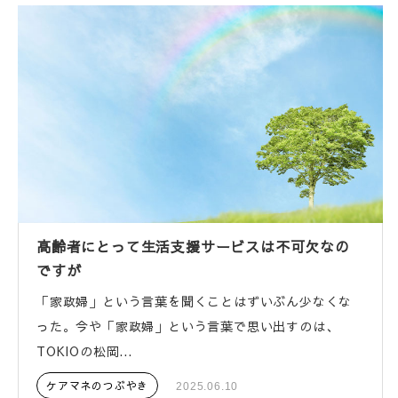
高齢者にとって生活支援サービスは不可欠なの
ですが
「家政婦」という言葉を聞くことはずいぶん少なくな
った。今や「家政婦」という言葉で思い出すのは、
TOKIOの松岡...
ケアマネのつぶやき
2025.06.10