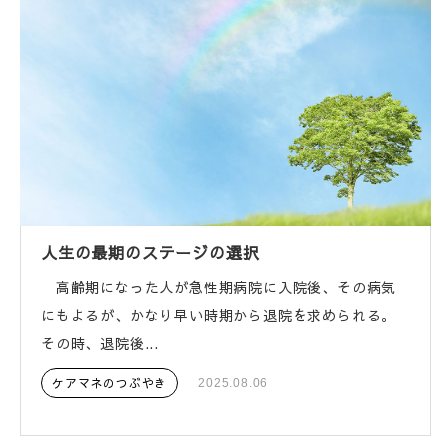
人生の最期のステージの選択
高齢期になった人が急性期病院に入院後、その病気
にもよるが、かなり早い時期から退院を求められる。
その時、退院後...
ケアマネのつぶやき
2025.08.06