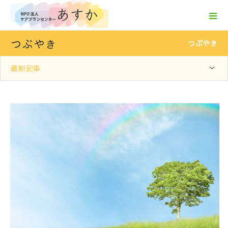
つぶやき
つぶやき
最新記事