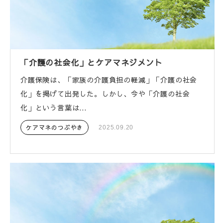
「介護の社会化」とケアマネジメント
介護保険は、「家族の介護負担の軽減」「介護の社会
化」を掲げて出発した。しかし、今や「介護の社会
化」という言葉は...
ケアマネのつぶやき
2025.09.20