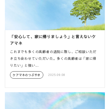
「安心して、家に帰りましょう」と言えないケ
アマネ
これまでも多くの高齢者の退院に際し、ご相談いただ
き立ち会わせていただいた。多くの高齢者は「家に帰
りたい」と強い...
ケアマネのつぶやき
2025.09.08