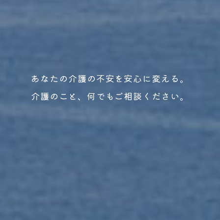
あなたの介護の不安を安心に変える。
介護のこと、何でもご相談ください。