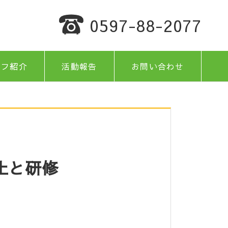
0597-88-2077
ッフ紹介
活動報告
お問い合わせ
止と研修