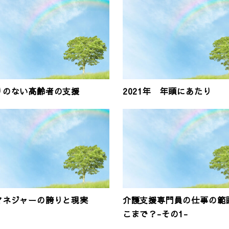
りのない高齢者の支援
2021年 年頭にあたり
マネジャーの誇りと現実
介護支援専門員の仕事の範
こまで？-その1-