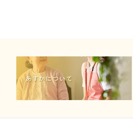
あすかについて