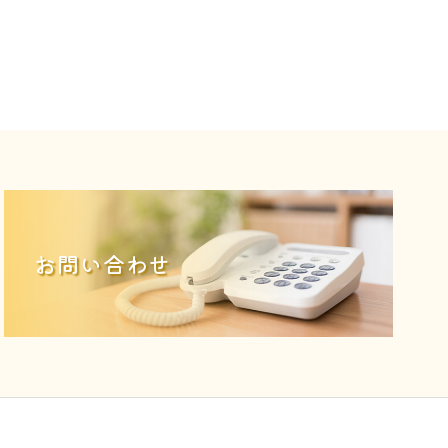
お問い合わせ