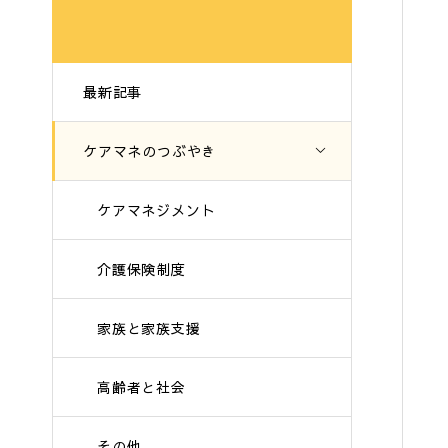
最新記事
ケアマネのつぶやき
ケアマネジメント
介護保険制度
家族と家族支援
高齢者と社会
その他