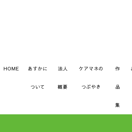
HOME
あすかに
法人
ケアマネの
作
ついて
概要
つぶやき
品
集