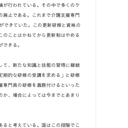
論が行われている。その中で多くのケ
の廃止である。これまで介護支援専門
新ができていた。この更新研修と資格の
このことはかねてから更新制はやめる
ができる。
して、新たな知識と技能の習得に継続
定期的な研修の受講を求める」と研修
援専門員の研修を義務付けるといった
のか、場合によっては今までとあまり
あると考えている。国はこの段階でこ