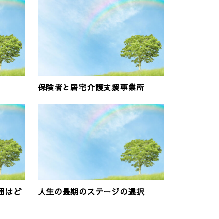
保険者と居宅介護支援事業所
囲はど
人生の最期のステージの選択