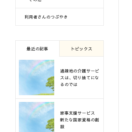
利用者さんのつぶやき
最近の記事
トピックス
過疎地の介護サービ
スは、切り捨てにな
るのでは
家事支援サービス
新たな国家資格の創
設