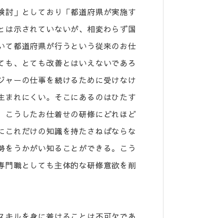
検討」としており「都道府県が実施す
とは示されていないが、相変わらず国
いて都道府県が行うという従来のお仕
ても、とても改善とはいえないであろ
ジャーの仕事を続けるために受けなけ
生まれにくい。そこにあるのはひたす
。こうしたお仕着せの研修にどれほど
にこれだけの知識を持たさねばならな
勢をうかがい知ることができる。こう
専門職としても主体的な研修意欲を削
スキルを身に着けることは不可欠であ