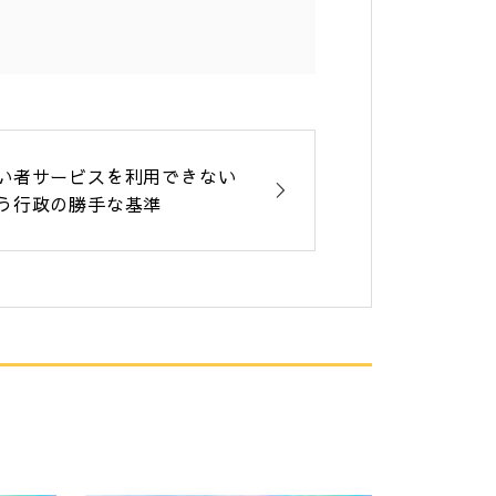
い者サービスを利用できない
う行政の勝手な基準