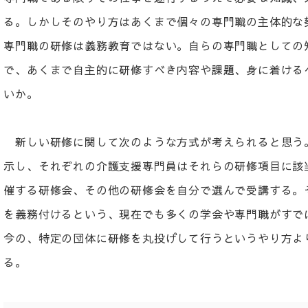
る。しかしそのやり方はあくまで個々の専門職の主体的な
専門職の研修は義務教育ではない。自らの専門職としての
で、あくまで自主的に研修すべき内容や課題、身に着ける
いか。
新しい研修に関して次のような方式が考えられると思う
示し、それぞれの介護支援専門員はそれらの研修項目に該
催する研修会、その他の研修会を自分で選んで受講する。
を義務付けるという、現在でも多くの学会や専門職がすで
今の、特定の団体に研修を丸投げして行うというやり方よ
る。