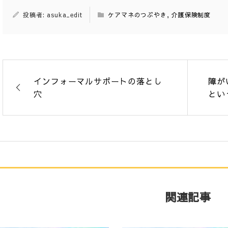
投稿者: asuka_edit
ケアマネのつぶやき
,
介護保険制度
インフォーマルサポートの落とし
障が
穴
とい
関連記事