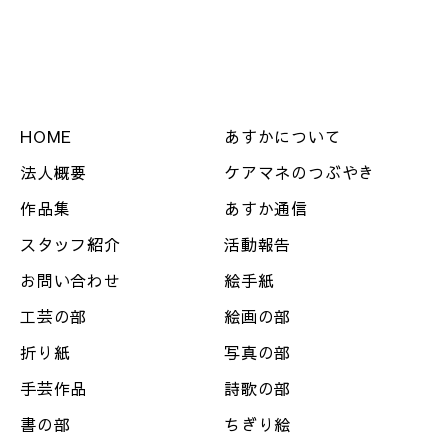
HOME
あすかについて
法人概要
ケアマネのつぶやき
作品集
あすか通信
スタッフ紹介
活動報告
お問い合わせ
絵手紙
工芸の部
絵画の部
折り紙
写真の部
手芸作品
詩歌の部
書の部
ちぎり絵