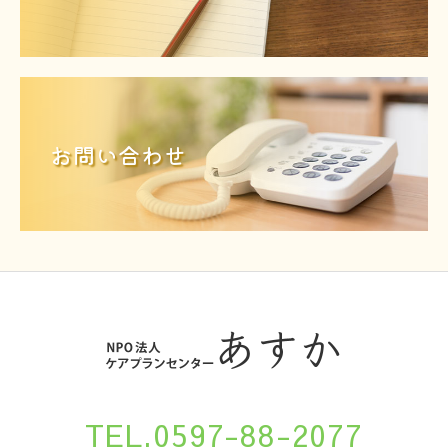
お問い合わせ
TEL.0597-88-2077