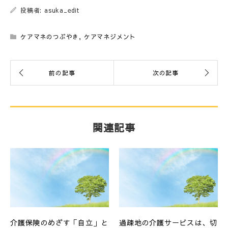
投稿者: asuka_edit
ケアマネのつぶやき
,
ケアマネジメント
関連記事
介護保険のめざす「自立」と
過疎地の介護サービスは、切