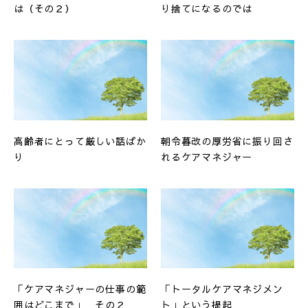
は（その２）
り捨てになるのでは
高齢者にとって厳しい話ばか
朝令暮改の厚労省に振り回さ
り
れるケアマネジャー
「ケアマネジャーの仕事の範
「トータルケアマネジメン
囲はどこまで」 その２
ト」という提起