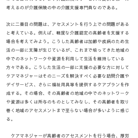
考えるのが介護保険の中の介護支援専門員なのである。
次に二番目の問題は、アセスメントを行う上での問題がある
と考えている。例えば、軽度な介護認定の高齢者を支援する
場合を考えてみよう。こうした高齢者は加齢や疾病のため生
活の一部に支障が生じているが、これまで培ってきた地域の
中でのネットワークや資源を利用して生活を維持している
方々である。こうした生活の一部に支援の必要な方に対して
ケアマネジャーはそのニーズを解決すべく必要な訪問介護や
デイサービス、さらに福祉用具等を提供するケアプランを作
成する。その場合、その高齢者の地域の中でのネットワーク
や資源は多くは所与のものとしてみなし、その高齢者を取り
巻く地域のアセスメントまで至らない場合が多いように感じ
る。
ケアマネジャーが高齢者のアセスメントを行う場合、厚労