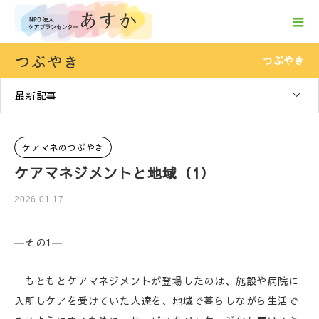
つぶやき
つぶやき
最新記事
ケアマネのつぶやき
ケアマネジメントと地域（1）
2026.01.17
―その1―
もともとケアマネジメントが登場したのは、施設や病院に
入所しケアを受けていた人達を、地域で暮らしながら生活で