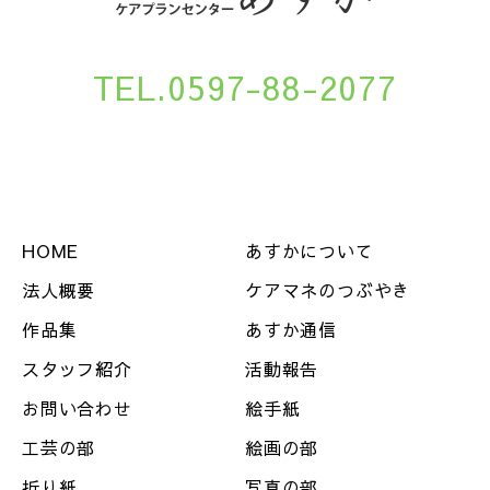
TEL.0597-88-2077
HOME
あすかについて
法人概要
ケアマネのつぶやき
作品集
あすか通信
スタッフ紹介
活動報告
お問い合わせ
絵手紙
工芸の部
絵画の部
折り紙
写真の部