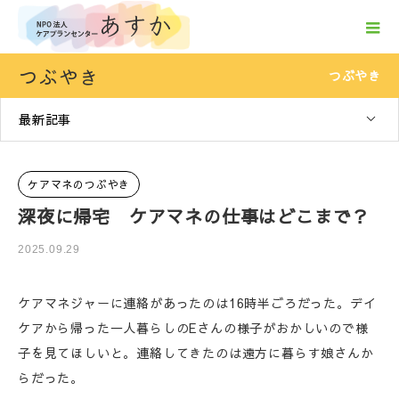
つぶやき
つぶやき
最新記事
ケアマネのつぶやき
深夜に帰宅 ケアマネの仕事はどこまで？
2025.09.29
ケアマネジャーに連絡があったのは16時半ごろだった。デイ
ケアから帰った一人暮らしのEさんの様子がおかしいので様
子を見てほしいと。連絡してきたのは遠方に暮らす娘さんか
らだった。