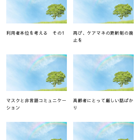
利用者本位を考える その1
再び、ケアマネの更新制の廃
止を
マスクと非言語コミュニケー
高齢者にとって厳しい話ばか
ション
り