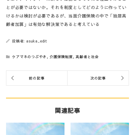
とが必要ではないか。それを制度としてどのように作ってい
けるかは検討が必要であるが、当面介護保険の中で「独居高
齢者加算」は有効な解決策であると考えている
投稿者: asuka_edit
ケアマネのつぶやき
,
介護保険制度
,
高齢者と社会
関連記事