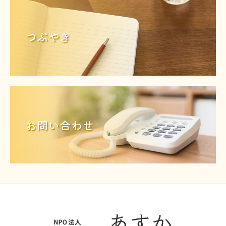
つぶやき
お問い合わせ