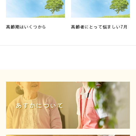
高齢期はいくつから
高齢者にとって悩ましい7月
あすかについて