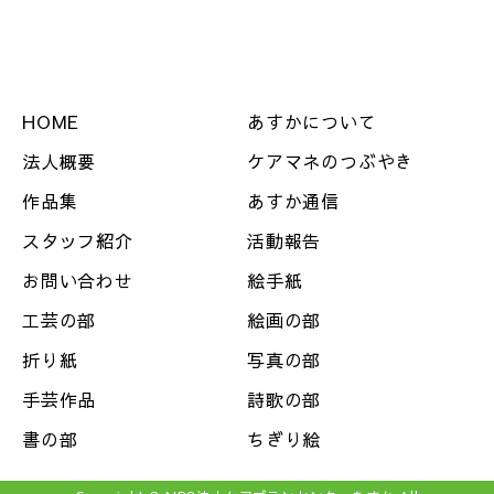
HOME
あすかについて
法人概要
ケアマネのつぶやき
作品集
あすか通信
スタッフ紹介
活動報告
お問い合わせ
絵手紙
工芸の部
絵画の部
折り紙
写真の部
手芸作品
詩歌の部
書の部
ちぎり絵