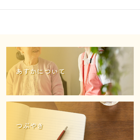
あすかについて
つぶやき