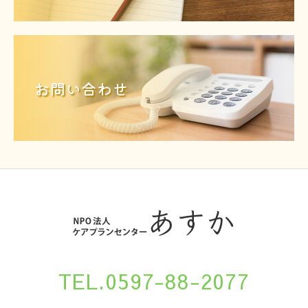
お問い合わせ
TEL.0597-88-2077