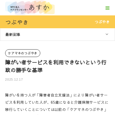
つぶやき
つぶやき
最新記事
ケアマネのつぶやき
障がい者サービスを利用できないという行
政の勝手な基準
2025.12.17
障がいを持つ人が「障害者自立支援法」により障がい者サー
ビスを利用していた人が、65歳になると介護保険サービスに
移行していくことについては以前の「ケアマネのつぶやき」