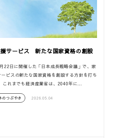
支援サービス 新たな国家資格の創設
4月22日に開催した「日本成長戦略会議」で、家
サービスの新たな国家資格を創設する方針を打ち
 これまでも経済産業省は、2040年に...
ネのつぶやき
2026.05.04