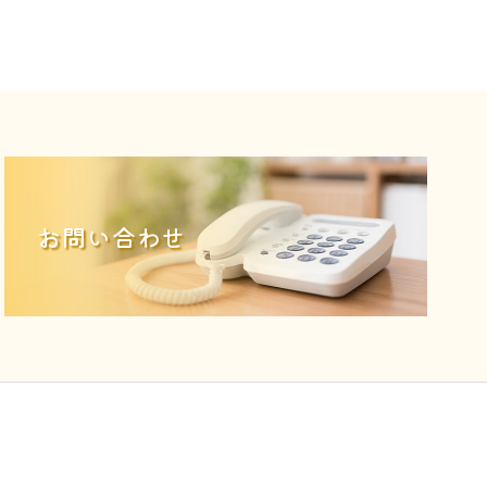
お問い合わせ