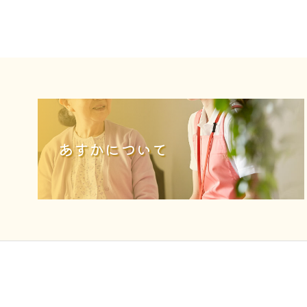
あすかについて