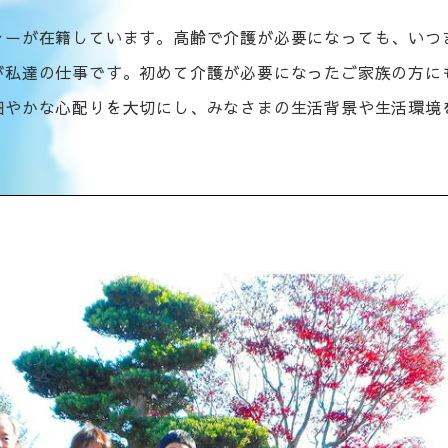
ャーが在籍しています。高齢で介護が必要になっても、いつ
が私達の仕事です。初めて介護が必要になったご家族の方に
細やかな心配りを大切にし、みなさまの生活背景や生活環境