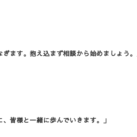
なぎます。抱え込まず相談から始めましょう。
に、皆様と一緒に歩んでいきます。」