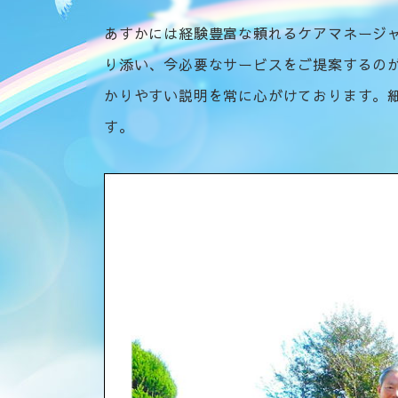
あすかには経験豊富な頼れるケアマネージ
り添い、今必要なサービスをご提案するの
かりやすい説明を常に心がけております。
す。