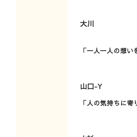
大川
「一人一人の想い
山口-Y
「人の気持ちに寄