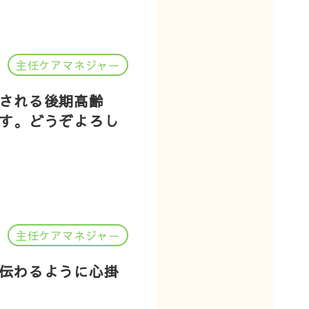
主任ケアマネジャー
される後期高齢
す。どうぞよろし
主任ケアマネジャー
伝わるように心掛