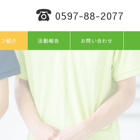
0597-88-2077
ッフ紹介
活動報告
お問い合わせ