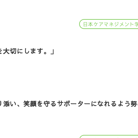
日本ケアマネジメント
を大切にします。」
り添い、笑顔を守るサポーターになれるよう努