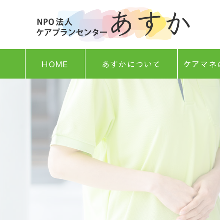
HOME
あすかについて
ケアマネ