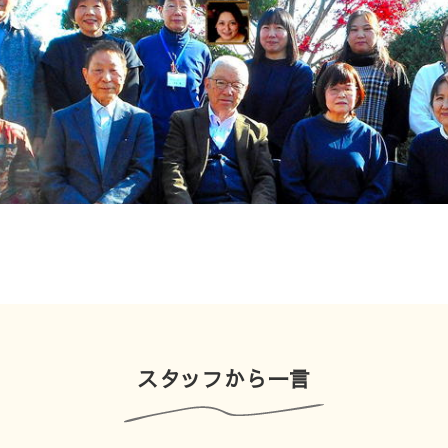
スタッフから一言