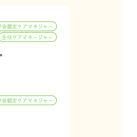
学会認定ケアマネジャー
主任ケアマネージャー
。
学会認定ケアマネジャー