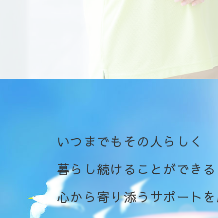
いつまでもその人らしく
暮らし続けることができる
心から寄り添うサポートを