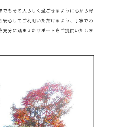
までもその人らしく過ごせるように心から寄
も安心してご利用いただけるよう、丁寧でわ
を充分に踏まえたサポートをご提供いたしま