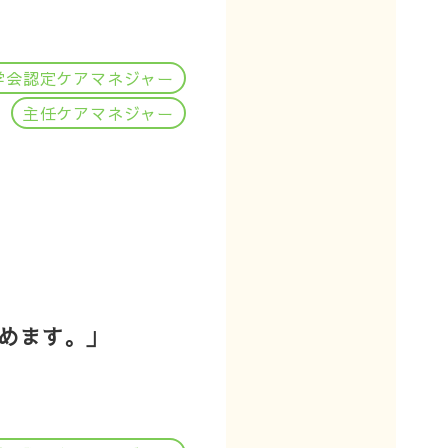
学会認定ケアマネジャー
主任ケアマネジャー
めます。」