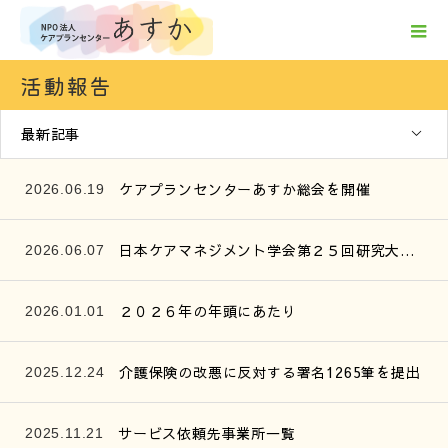
活動報告
最新記事
ケアプランセンターあすか総会を開催
2026.06.19
日本ケアマネジメント学会第２５回研究大会参加報告
2026.06.07
２０２６年の年頭にあたり
2026.01.01
介護保険の改悪に反対する署名1265筆を提出
2025.12.24
サービス依頼先事業所一覧
2025.11.21