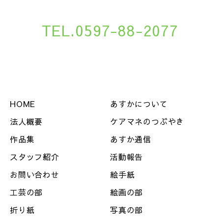
TEL.0597-88-2077
HOME
あすかについて
法人概要
ケアマネのつぶやき
作品集
あすか通信
スタッフ紹介
活動報告
お問い合わせ
絵手紙
工芸の部
絵画の部
折り紙
写真の部