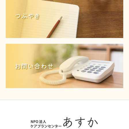
つぶやき
お問い合わせ