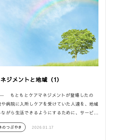
ネジメントと地域（1）
1― もともとケアマネジメントが登場したの
設や病院に入所しケアを受けていた人達を、地域
ながら生活できるようにするために、サービ...
ネのつぶやき
2026.01.17