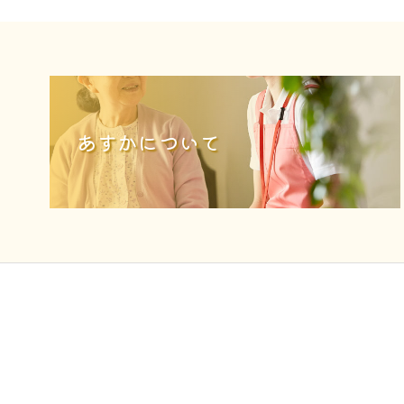
あすかについて