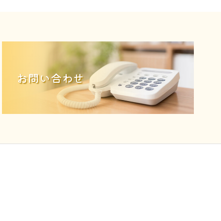
お問い合わせ