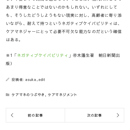
あまり得意なことではないのかもしれない。いずれにして
も、そうしたどうしようもない現実に対し、高齢者に寄り添
いながら、耐えて持つというネガティブケイパビリティは、
ケアマネジャーにとって必要不可欠な能力なのだという確信
はある。
※1「
ネガティブケイパビリティ
」帚木蓬生著 朝日新聞出
版）
投稿者: asuka_edit
ケアマネのつぶやき
,
ケアマネジメント