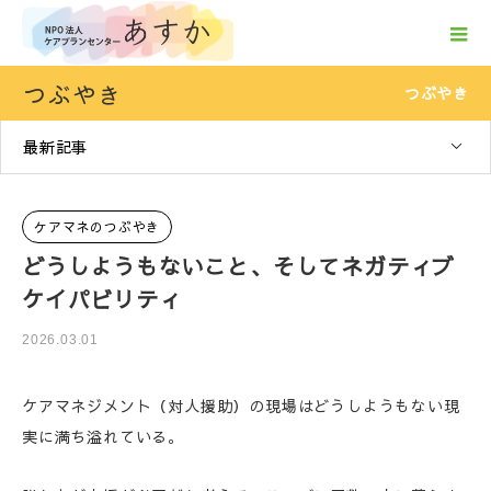
つぶやき
つぶやき
最新記事
ケアマネのつぶやき
どうしようもないこと、そしてネガティブ
ケイパビリティ
2026.03.01
ケアマネジメント（対人援助）の現場はどうしようもない現
実に満ち溢れている。