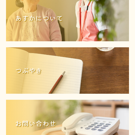
あすかについて
つぶやき
お問い合わせ