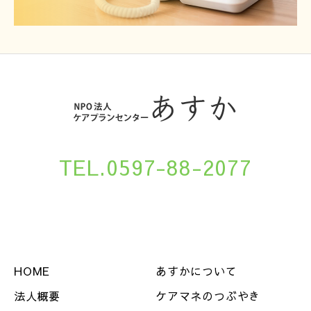
TEL.0597-88-2077
HOME
あすかについて
法人概要
ケアマネのつぶやき