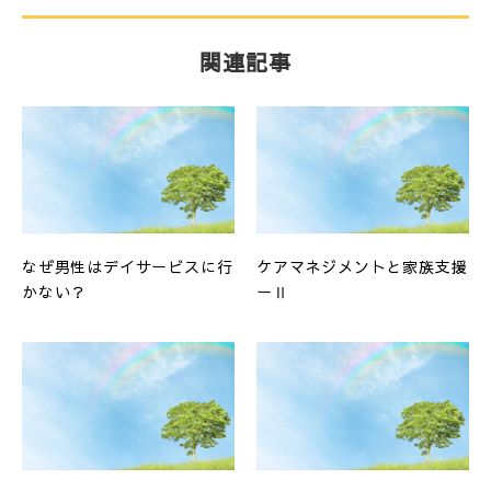
関連記事
なぜ男性はデイサービスに行
ケアマネジメントと家族支援
かない？
ーⅡ