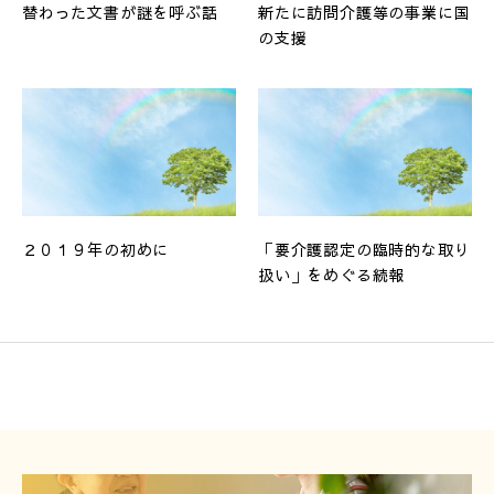
替わった文書が謎を呼ぶ話
新たに訪問介護等の事業に国
の支援
２０１９年の初めに
「要介護認定の臨時的な取り
扱い」をめぐる続報