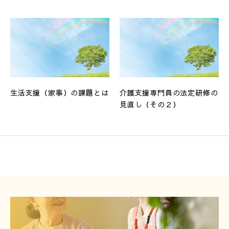
生活支援（家事）の課題とは
介護支援専門員の法定研修の
見直し（その２）