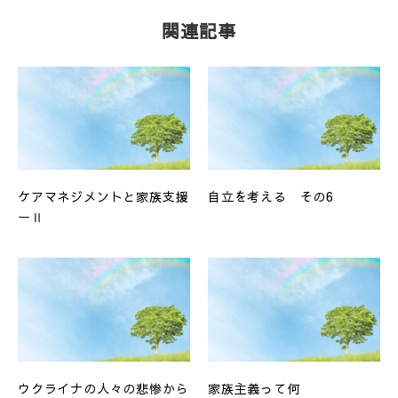
関連記事
ケアマネジメントと家族支援
自立を考える その6
ーⅡ
ウクライナの人々の悲惨から
家族主義って何