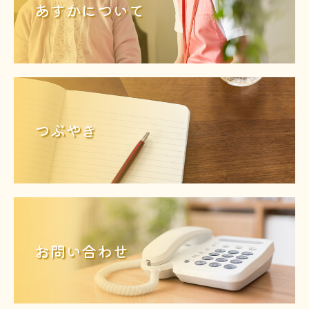
あすかについて
つぶやき
お問い合わせ