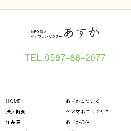
TEL.0597-88-2077
HOME
あすかについて
法人概要
ケアマネのつぶやき
作品集
あすか通信