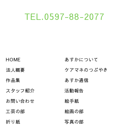
TEL.0597-88-2077
HOME
あすかについて
法人概要
ケアマネのつぶやき
作品集
あすか通信
スタッフ紹介
活動報告
お問い合わせ
絵手紙
工芸の部
絵画の部
折り紙
写真の部