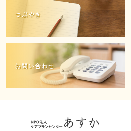
つぶやき
お問い合わせ