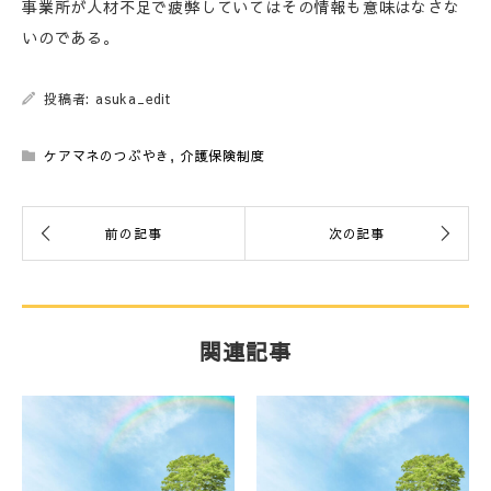
事業所が人材不足で疲弊していてはその情報も意味はなさな
いのである。
投稿者: asuka_edit
ケアマネのつぶやき
,
介護保険制度
関連記事