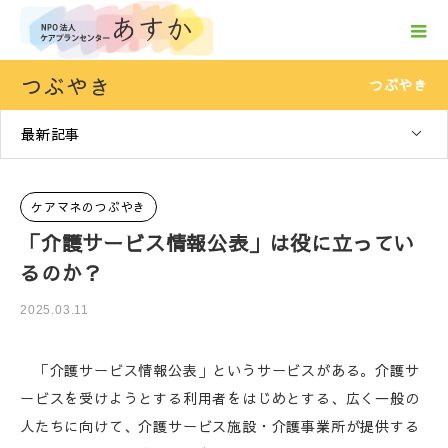
つぶやき
つぶやき
最新記事
ケアマネのつぶやき
「介護サービス情報公表」は役に立ってい
るのか？
2025.03.11
「介護サービス情報公表」というサービスがある。介護サ
ービスを受けようとする利用者をはじめとする、広く一般の
人たちに向けて、介護サービス施設・介護事業所が提供する