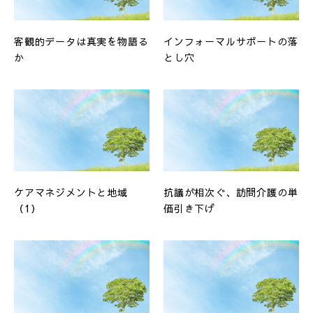
客観的データは真実を物語る
インフォーマルサポートの落
か
とし穴
ケアマネジメントと地域
抗議が相次ぐ、訪問介護の単
（1）
価引き下げ