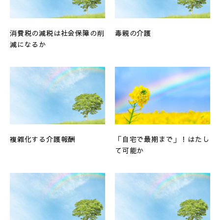
消費税の減税は社会保障の削
毒親の介護
減になるか
複雑化する介護報酬
「自宅で最期まで」！はたし
て可能か