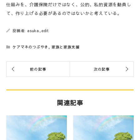
仕組みを、介護保険だけではなく、公的、私的資源を動員し
て、作り上げる必要があるのではないかと考えている。
投稿者: asuka_edit
ケアマネのつぶやき
,
家族と家族支援
関連記事