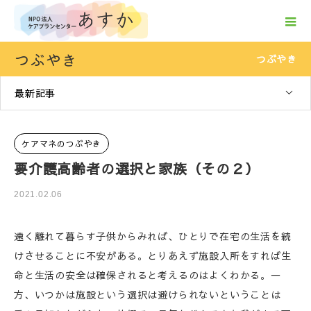
つぶやき
つぶやき
最新記事
ケアマネのつぶやき
要介護高齢者の選択と家族（その２）
2021.02.06
遠く離れて暮らす子供からみれば、ひとりで在宅の生活を続
けさせることに不安がある。とりあえず施設入所をすれば生
命と生活の安全は確保されると考えるのはよくわかる。一
方、いつかは施設という選択は避けられないということは