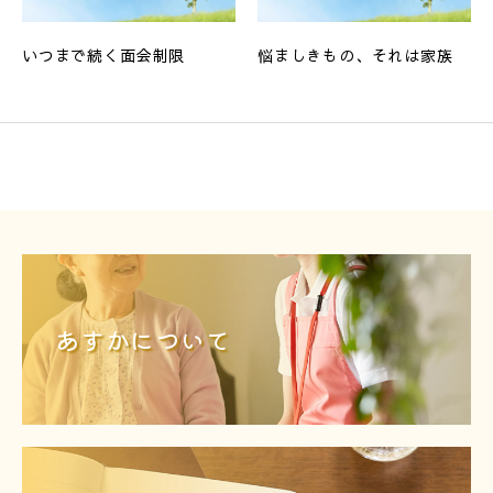
いつまで続く面会制限
悩ましきもの、それは家族
あすかについて