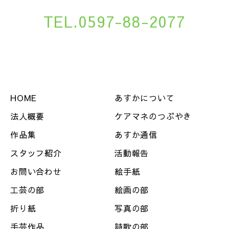
TEL.0597-88-2077
HOME
あすかについて
法人概要
ケアマネのつぶやき
作品集
あすか通信
スタッフ紹介
活動報告
お問い合わせ
絵手紙
工芸の部
絵画の部
折り紙
写真の部
手芸作品
詩歌の部