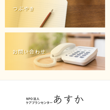
つぶやき
お問い合わせ