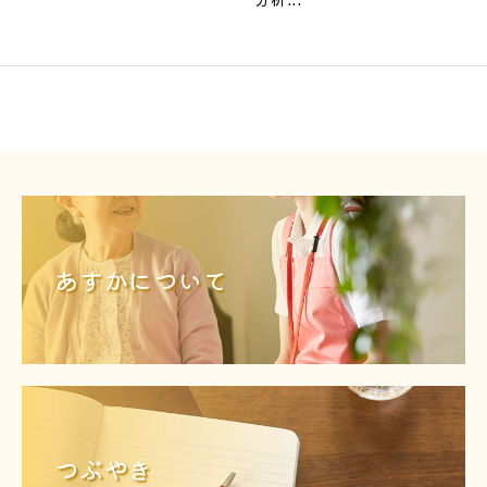
あすかについて
つぶやき