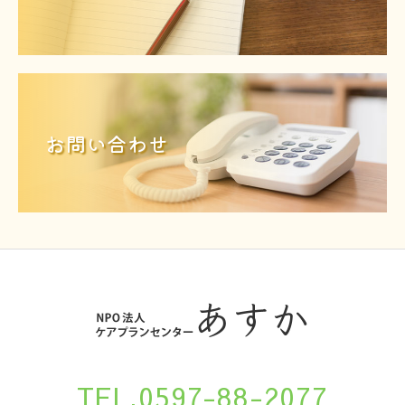
お問い合わせ
TEL.0597-88-2077