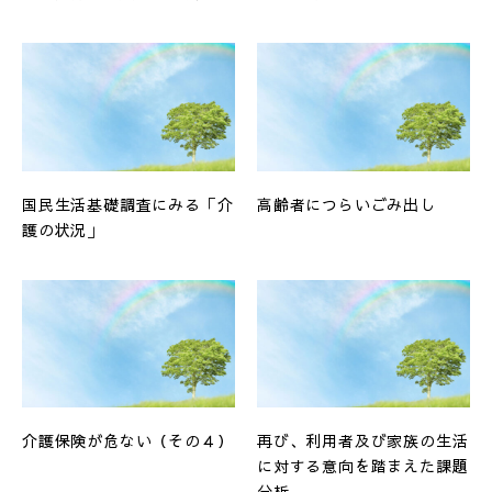
国民生活基礎調査にみる「介
高齢者につらいごみ出し
護の状況」
介護保険が危ない（その４）
再び、利用者及び家族の生活
に対する意向を踏まえた課題
分析...