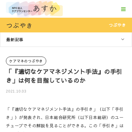
つぶやき
つぶやき
最新記事
ケアマネのつぶやき
「『適切なケアマネジメント手法』の手引
き」は何を目指しているのか
2021.10.03
「『適切なケアマネジメント手法』の手引き」（以下「手引
き」）が発表され、日本総合研究所（以下日本総研）のユー
チューブでその解説を見ることができる。この「手引き」は