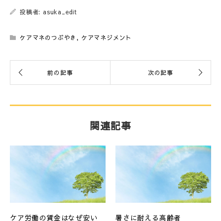
投稿者: asuka_edit
ケアマネのつぶやき
,
ケアマネジメント
関連記事
ケア労働の賃金はなぜ安い
暑さに耐える高齢者