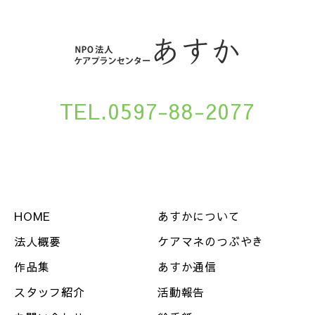
TEL.0597-88-2077
HOME
あすかについて
法人概要
ケアマネのつぶやき
作品集
あすか通信
スタッフ紹介
活動報告