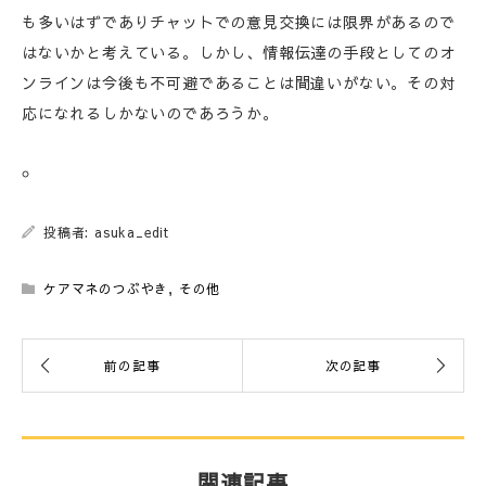
も多いはずでありチャットでの意見交換には限界があるので
はないかと考えている。しかし、情報伝達の手段としてのオ
ンラインは今後も不可避であることは間違いがない。その対
応になれるしかないのであろうか。
投稿者: asuka_edit
ケアマネのつぶやき
,
その他
関連記事