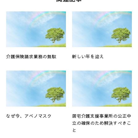
介護保険請求業務の無駄
新しい年を迎え
なぜ今、アベノマスク
居宅介護支援事業所の公正中
立の確保のため解決すべきこ
と