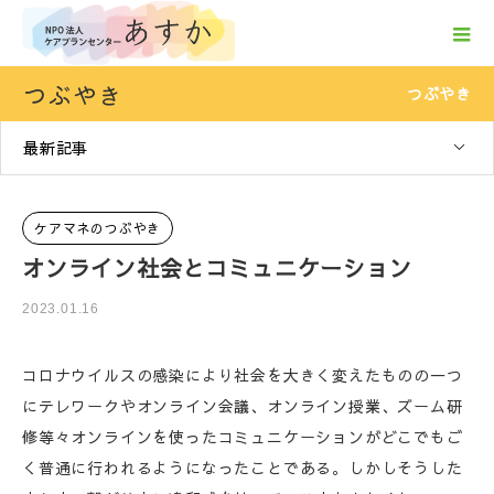
つぶやき
つぶやき
最新記事
ケアマネのつぶやき
オンライン社会とコミュニケーション
2023.01.16
コロナウイルスの感染により社会を大きく変えたものの一つ
にテレワークやオンライン会議、オンライン授業、ズーム研
修等々オンラインを使ったコミュニケーションがどこでもご
く普通に行われるようになったことである。しかしそうした