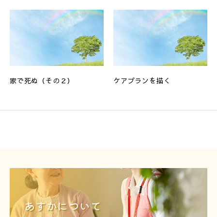
家で死ぬ（その２）
ケアプランを描く
あすかについて