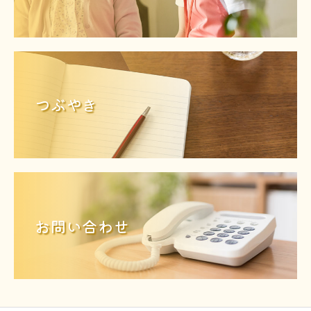
つぶやき
お問い合わせ