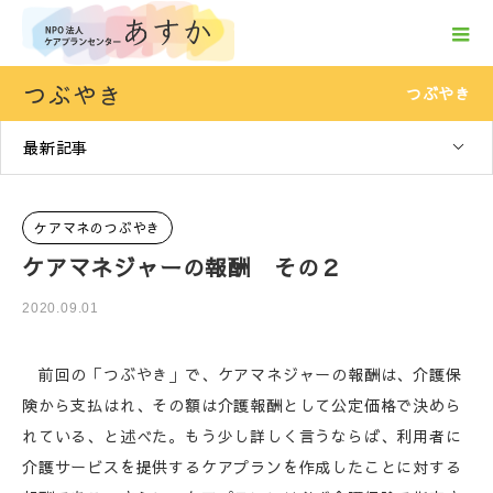
つぶやき
つぶやき
最新記事
ケアマネのつぶやき
ケアマネジャーの報酬 その２
2020.09.01
前回の「つぶやき」で、ケアマネジャーの報酬は、介護保
険から支払はれ、その額は介護報酬として公定価格で決めら
れている、と述べた。もう少し詳しく言うならば、利用者に
介護サービスを提供するケアプランを作成したことに対する