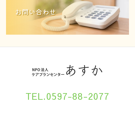
お問い合わせ
TEL.0597-88-2077