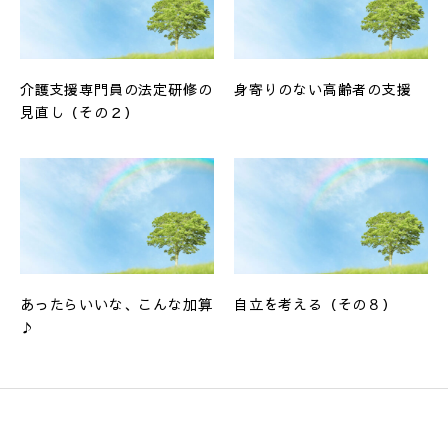
介護支援専門員の法定研修の
身寄りのない高齢者の支援
見直し（その２）
あったらいいな、こんな加算
自立を考える（その８）
♪