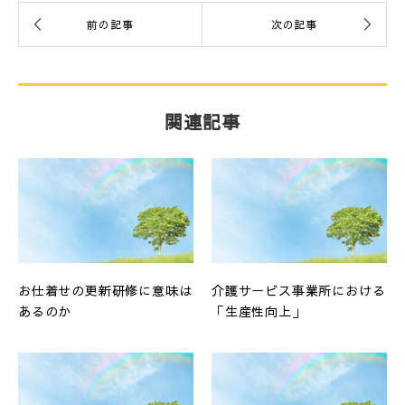
関連記事
お仕着せの更新研修に意味は
介護サービス事業所における
あるのか
「生産性向上」