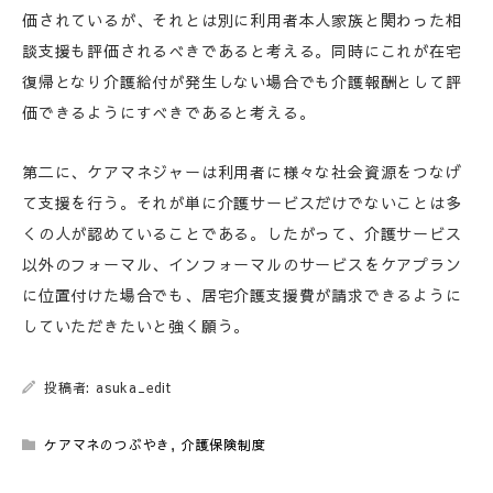
価されているが、それとは別に利用者本人家族と関わった相
談支援も評価されるべきであると考える。同時にこれが在宅
復帰となり介護給付が発生しない場合でも介護報酬として評
価できるようにすべきであると考える。
第二に、ケアマネジャーは利用者に様々な社会資源をつなげ
て支援を行う。それが単に介護サービスだけでないことは多
くの人が認めていることである。したがって、介護サービス
以外のフォーマル、インフォーマルのサービスをケアプラン
に位置付けた場合でも、居宅介護支援費が請求できるように
していただきたいと強く願う。
投稿者: asuka_edit
ケアマネのつぶやき
,
介護保険制度