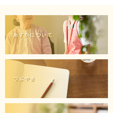
あすかについて
つぶやき