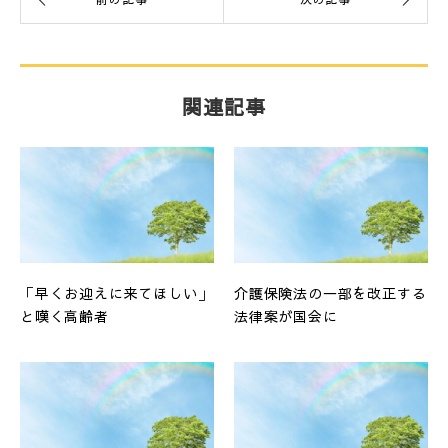
関連記事
「早くお迎えに来てほしい」
介護保険法の一部を改正する
と嘆く高齢者
法律案が国会に