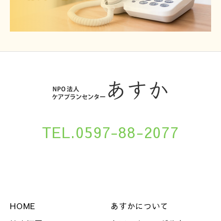
TEL.0597-88-2077
HOME
あすかについて