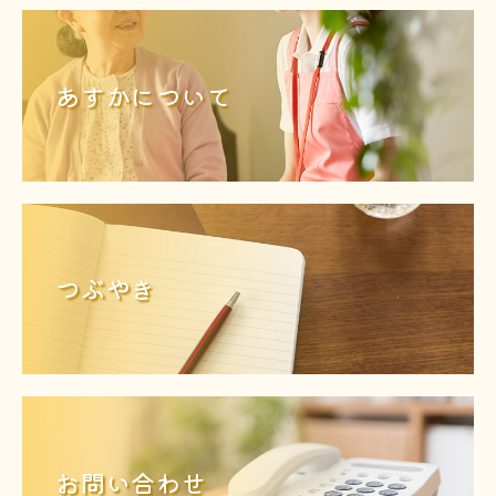
あすかについて
つぶやき
お問い合わせ