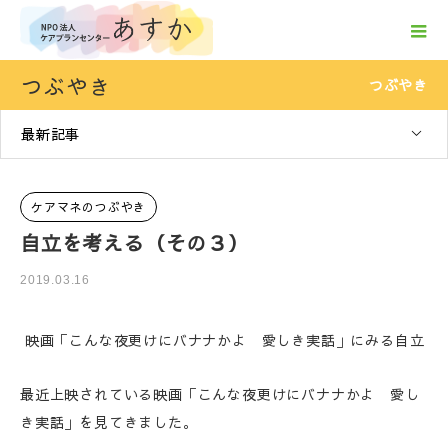
つぶやき
つぶやき
最新記事
ケアマネのつぶやき
自立を考える（その３）
2019.03.16
映画「こんな夜更けにバナナかよ 愛しき実話」にみる自立
最近上映されている映画「こんな夜更けにバナナかよ 愛し
き実話」を見てきました。