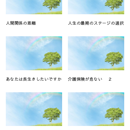
人間関係の距離
人生の最期のステージの選択
あなたは長生きしたいですか
介護保険が危ない ２