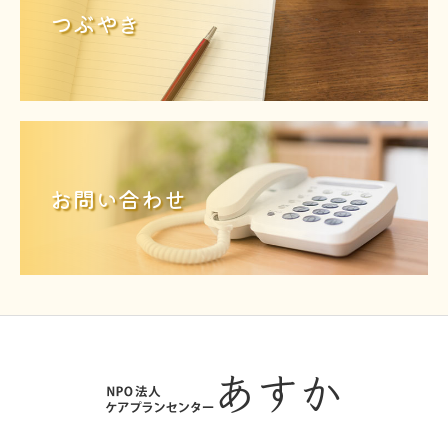
つぶやき
お問い合わせ