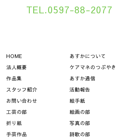
TEL.0597-88-2077
HOME
あすかについて
法人概要
ケアマネのつぶやき
作品集
あすか通信
スタッフ紹介
活動報告
お問い合わせ
絵手紙
工芸の部
絵画の部
折り紙
写真の部
手芸作品
詩歌の部