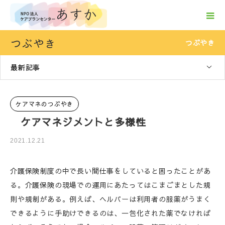
つぶやき
つぶやき
最新記事
ケアマネのつぶやき
ケアマネジメントと多様性
2021.12.21
介護保険制度の中で長い間仕事をしていると困ったことがあ
る。介護保険の現場での運用にあたってはこまごまとした規
則や規制がある。例えば、ヘルパーは利用者の服薬がうまく
できるように手助けできるのは、一包化された薬でなければ