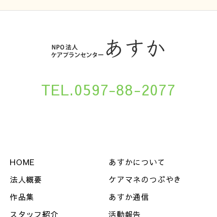
TEL.0597-88-2077
HOME
あすかについて
法人概要
ケアマネのつぶやき
作品集
あすか通信
スタッフ紹介
活動報告