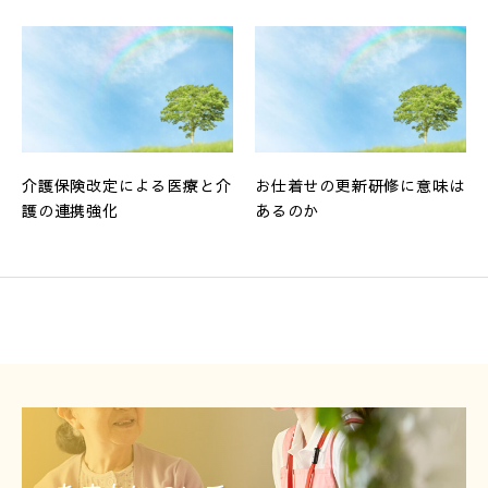
介護保険改定による医療と介
お仕着せの更新研修に意味は
護の連携強化
あるのか