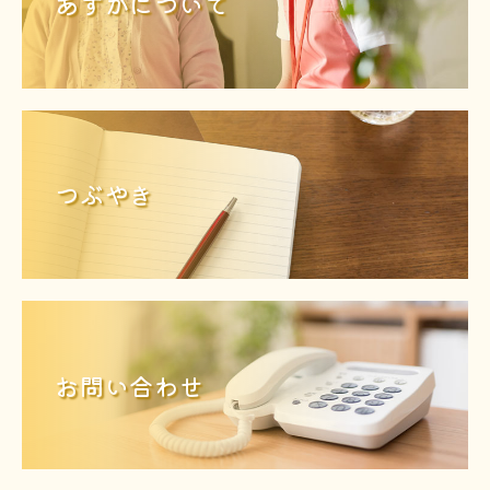
あすかについて
つぶやき
お問い合わせ