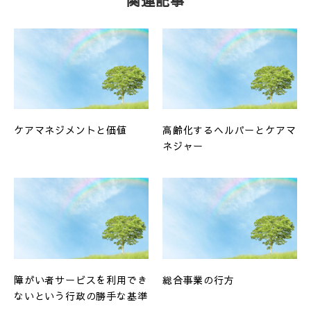
関連記事
ケアマネジメントと価値
高齢化するヘルパーとケアマ
ネジャー
障がい者サービスを利用でき
総合事業の行方
ないという行政の勝手な基準