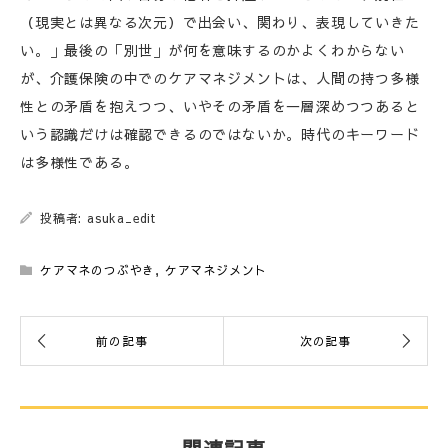
（現実とは異なる次元）で出会い、関わり、表現していきた
い。」最後の「別世」が何を意味するのかよくわからない
が、介護保険の中でのケアマネジメントは、人間の持つ多様
性との矛盾を抱えつつ、いやその矛盾を一層深めつつあると
いう認識だけは確認できるのではないか。時代のキーワード
は多様性である。
投稿者: asuka_edit
ケアマネのつぶやき
,
ケアマネジメント