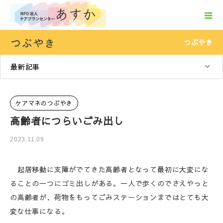
つぶやき
つぶやき
最新記事
ケアマネのつぶやき
高齢者につらいごみ出し
2023.11.09
起居移動に支障がでてきた高齢者となって最初に大変にな
ることの一つにゴミ出しがある。一人で歩くのでさえやっと
の高齢者が、荷物をもってごみステーションまではとても大
変な仕事になる。