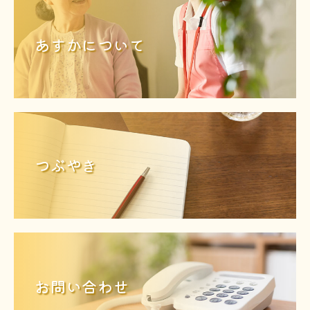
あすかについて
つぶやき
お問い合わせ