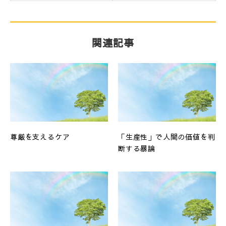
関連記事
尊厳を支えるケア
「生産性」で人間の価値を判
断する暴論