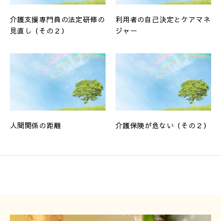
介護支援専門員の法定研修の
利用者の自己決定とケアマネ
見直し（その２）
ジャー
人間関係の距離
介護保険が危ない（その２）