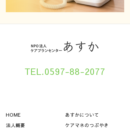
TEL.0597-88-2077
HOME
あすかについて
法人概要
ケアマネのつぶやき