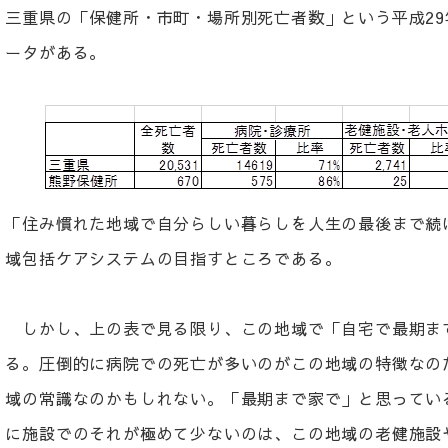
三重県の「保健所・市町・場所別死亡者数」という平成2
ータがある。
「住み慣れた地域で自分らしい暮らしを人生の最後まで続
域包括ケアシステムの目指すところである。
しかし、上の表で見る限り、この地域で「自宅で最期ま
る。圧倒的に病院での死亡が多いのがこの地域の特徴なの
域の常識なのかもしれない。「最期まで家で」と思ってい
に施設でのそれが極めて少ないのは、この地域の老健施設