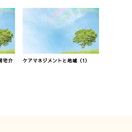
居宅介
ケアマネジメントと地域（1）