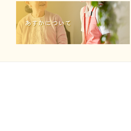
あすかについて