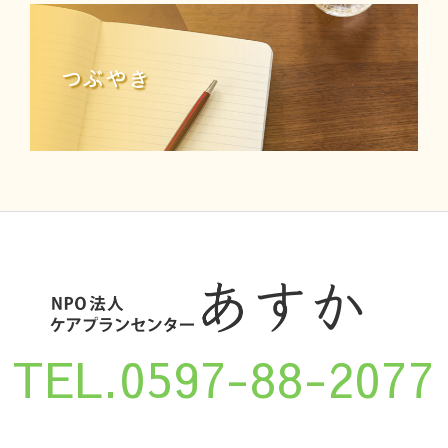
つぶやき
TEL.0597-88-2077