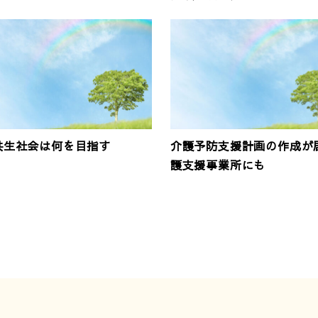
共生社会は何を目指す
介護予防支援計画の作成が
護支援事業所にも