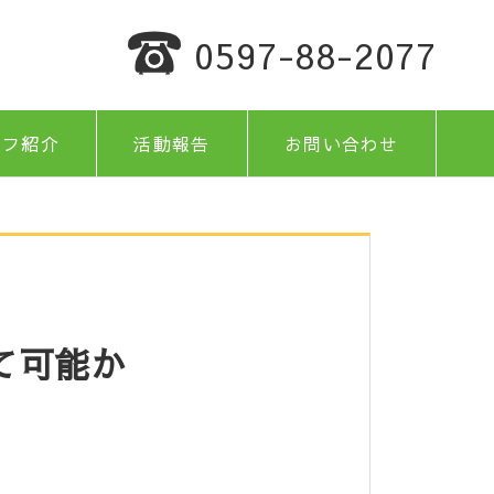
0597-88-2077
ッフ紹介
活動報告
お問い合わせ
て可能か