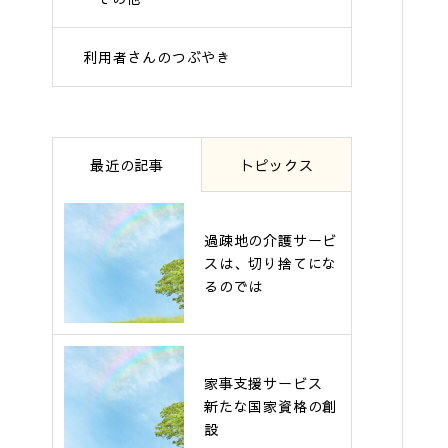
利用者さんのつぶやき
最近の記事
トピックス
過疎地の介護サービ
スは、切り捨てにな
るのでは
家事支援サービス
新たな国家資格の創
設