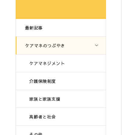
最新記事
ケアマネのつぶやき
ケアマネジメント
介護保険制度
家族と家族支援
高齢者と社会
その他