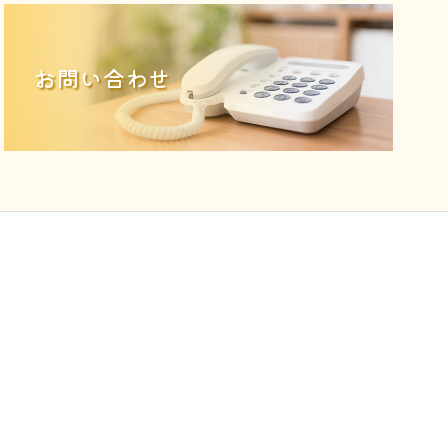
お問い合わせ