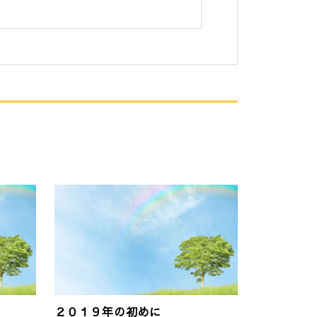
２０１９年の初めに