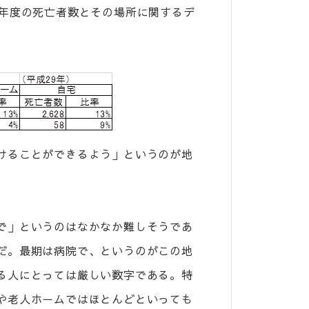
9年度の死亡者数とその場所に関するデ
けることができるよう」というのが地
で」というのはなかなか難しそうであ
だ。最期は病院で、というのがこの地
る人にとっては厳しい数字である。特
や老人ホームではほとんどといっても