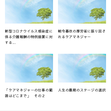
新型コロナウイルス感染症に
朝令暮改の厚労省に振り回さ
係る介護報酬の特例措置に対
れるケアマネジャー
する...
「ケアマネジャーの仕事の範
人生の最期のステージの選択
囲はどこまで」 その２