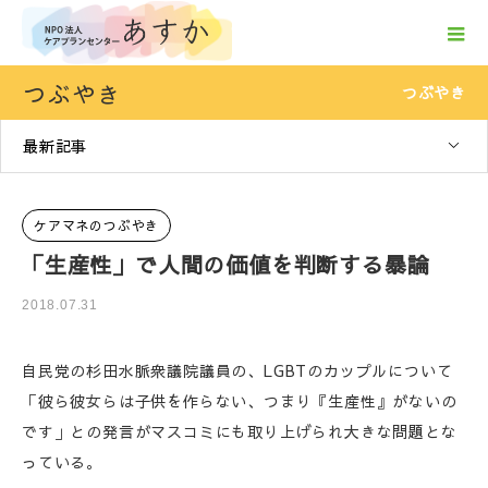
つぶやき
つぶやき
最新記事
ケアマネのつぶやき
「生産性」で人間の価値を判断する暴論
2018.07.31
自民党の杉田水脈衆議院議員の、LGBTのカップルについて
「彼ら彼女らは子供を作らない、つまり『生産性』がないの
です」との発言がマスコミにも取り上げられ大きな問題とな
っている。