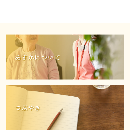
あすかについて
つぶやき