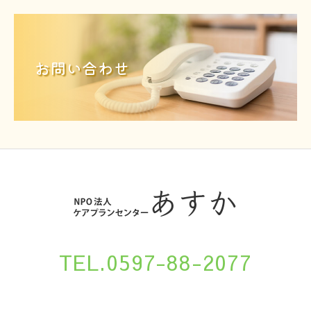
お問い合わせ
TEL.0597-88-2077