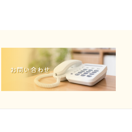
お問い合わせ