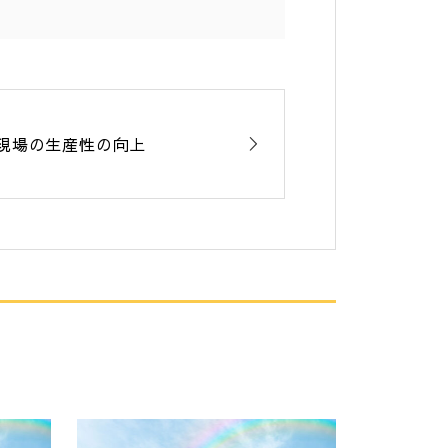
現場の生産性の向上