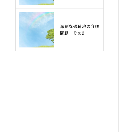
深刻な過疎地の介護
問題 その2