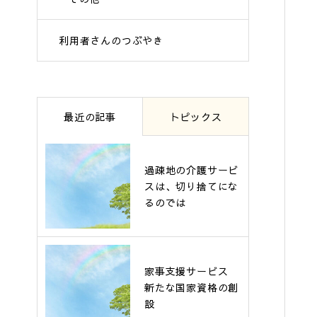
利用者さんのつぶやき
最近の記事
トピックス
過疎地の介護サービ
スは、切り捨てにな
るのでは
家事支援サービス
新たな国家資格の創
設