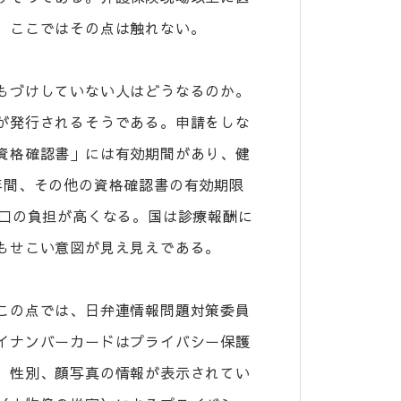
、ここではその点は触れない。
もづけしていない人はどうなるのか。
が発行されるそうである。申請をしな
資格確認書」には有効期間があり、健
年間、その他の資格確認書の有効期限
窓口の負担が高くなる。国は診療報酬に
もせこい意図が見え見えである。
この点では、日弁連情報問題対策委員
イナンバーカードはプライバシー保護
、性別、顔写真の情報が表示されてい