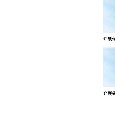
介護
介護