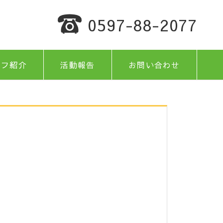
0597-88-2077
ッフ紹介
活動報告
お問い合わせ