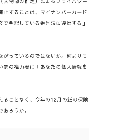
（人物像の推定）によるプライバシー
廃止することは、マイナンバーカード
文で明記している番号法に違反する」
ながっているのではないか。何よりも
いまの権力者に「あなたの個人情報を
えることなく、今年の12月の紙の保険
であろうか。