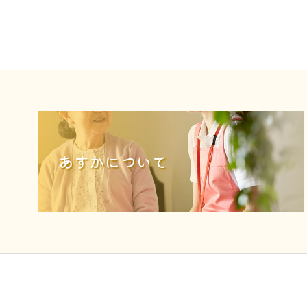
あすかについて