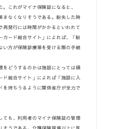
た。これがマイナ保険証になると、
済まなくなりそうである。紛失した時
で再発行には時間がかかるといわれて
ーカード総合サイト」によれば、「紛
ない方が保険診療等を受ける際の手続
理をどうするのかは施設にとっては頭
ード総合サイト」によれば「施設に入
ドを持ちうるように関係省庁が全力で
しても、利用者のマイナ保険証の管理
りそうである。介護保険現場以上に医