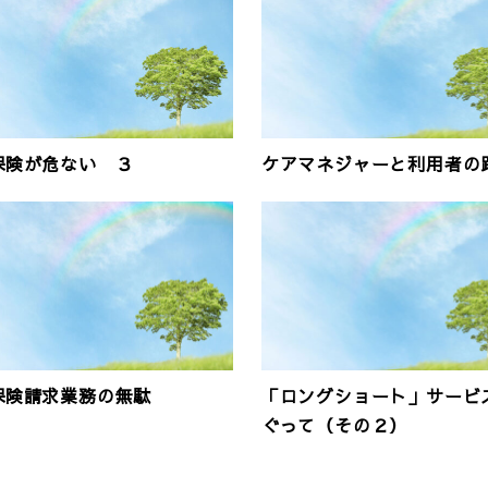
保険が危ない ３
ケアマネジャーと利用者の
保険請求業務の無駄
「ロングショート」サービ
ぐって（その２）