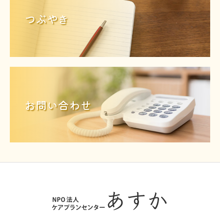
つぶやき
お問い合わせ