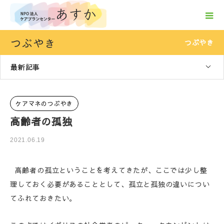
つぶやき
つぶやき
最新記事
ケアマネのつぶやき
高齢者の孤独
2021.06.19
高齢者の孤立ということを考えてきたが、ここでは少し整
理しておく必要があることとして、孤立と孤独の違いについ
てふれておきたい。