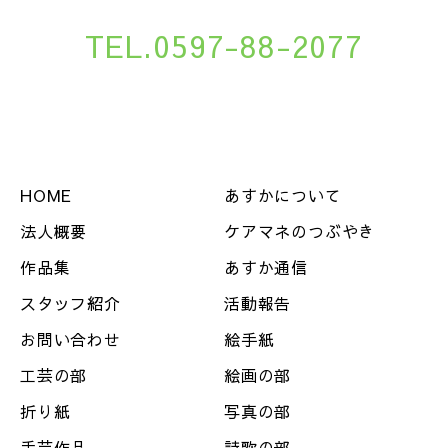
TEL.0597-88-2077
HOME
あすかについて
法人概要
ケアマネのつぶやき
作品集
あすか通信
スタッフ紹介
活動報告
お問い合わせ
絵手紙
工芸の部
絵画の部
折り紙
写真の部
手芸作品
詩歌の部