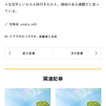
人生百年といわれる時代をむかえ、興味のある課題だと思っ
ている。
投稿者: asuka_edit
ケアマネのつぶやき
,
高齢者と社会
関連記事