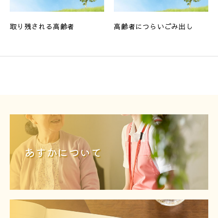
取り残される高齢者
高齢者につらいごみ出し
あすかについて