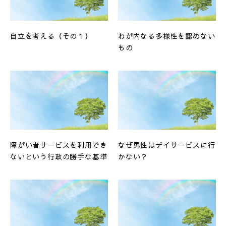
自立を考える（その１）
わが内なる多様性を認めない
もの
障がい者サービスを利用でき
なぜ男性はデイサービスに行
ないという行政の勝手な基準
かない？