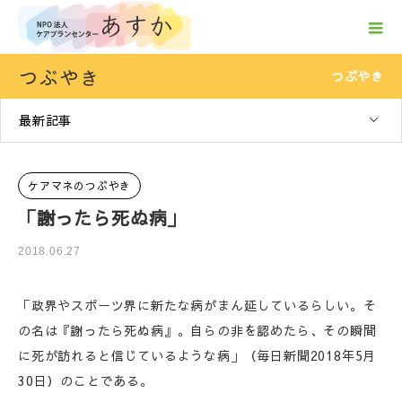
つぶやき
つぶやき
最新記事
ケアマネのつぶやき
「謝ったら死ぬ病」
2018.06.27
「政界やスポーツ界に新たな病がまん延しているらしい。そ
の名は『謝ったら死ぬ病』。自らの非を認めたら、その瞬間
に死が訪れると信じているような病」（毎日新聞2018年5月
30日）のことである。