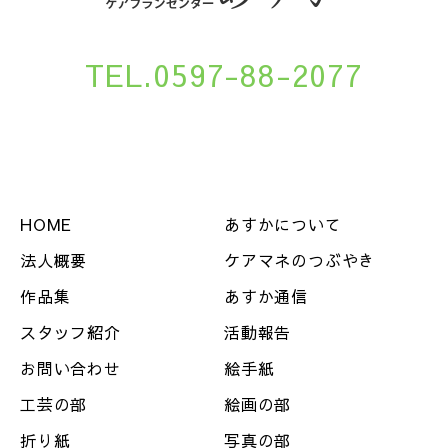
TEL.0597-88-2077
HOME
あすかについて
法人概要
ケアマネのつぶやき
作品集
あすか通信
スタッフ紹介
活動報告
お問い合わせ
絵手紙
工芸の部
絵画の部
折り紙
写真の部