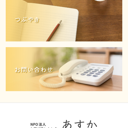
つぶやき
お問い合わせ