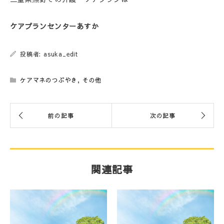
ケアプランセンターあすか
投稿者: asuka_edit
ケアマネのつぶやき
,
その他
関連記事