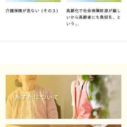
介護保険が危ない（その３）
高齢化で社会保障財源が厳し
いから高齢者にも負担を、と
いう...
あすかについて