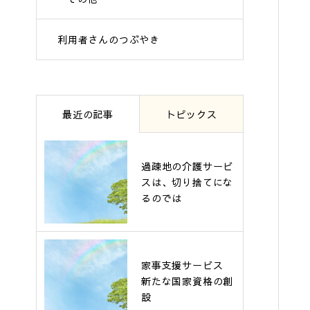
利用者さんのつぶやき
最近の記事
トピックス
過疎地の介護サービ
スは、切り捨てにな
るのでは
家事支援サービス
新たな国家資格の創
設