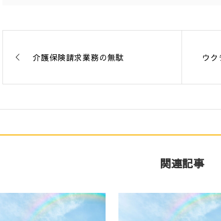
介護保険請求業務の無駄
ウク
関連記事