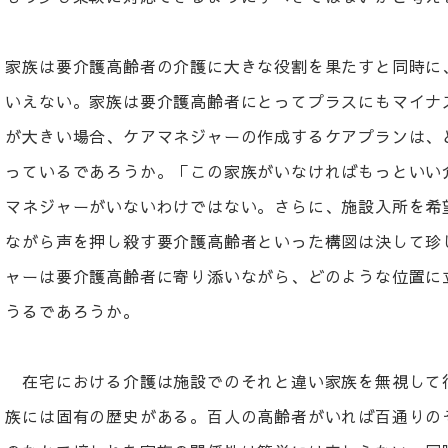
家族は要介護高齢者の介護に大きな役割を果たすと同時に
いえない。家族は要介護高齢者にとってプラスにもマイナ
が大きい場合、ケアマネジャーの作成するケアプランは、
っているであろうか。「この家族がいなければもっといい
マネジャーがいないわけではない。さらに、施設入所を希
ながら声を押し殺す要介護高齢者といった構図は決して珍
ャーは要介護高齢者に寄り添いながら、どのような位置に
うるであろうか。
在宅における介護は施設でのそれと違い家族を無視して
族には固有の歴史がある。百人の高齢者がいれば百通りの