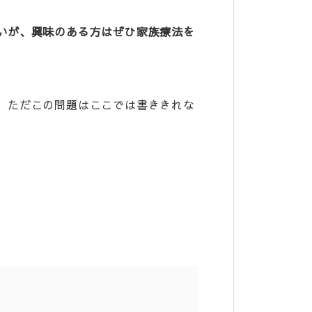
いが、興味のある方はぜひ家族療法を
。ただこの問題はここでは書ききれな