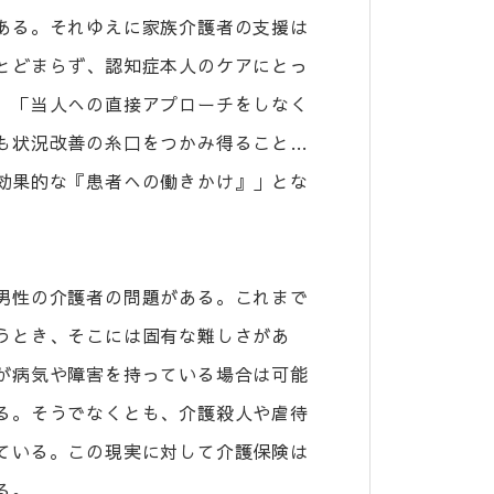
ある。それゆえに家族介護者の支援は
とどまらず、認知症本人のケアにとっ
。「当人への直接アプローチをしなく
も状況改善の糸口をつかみ得ること…
効果的な『患者への働きかけ』」とな
男性の介護者の問題がある。これまで
うとき、そこには固有な難しさがあ
が病気や障害を持っている場合は可能
る。そうでなくとも、介護殺人や虐待
ている。この現実に対して介護保険は
る。