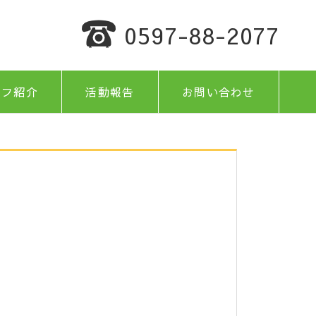
0597-88-2077
ッフ紹介
活動報告
お問い合わせ