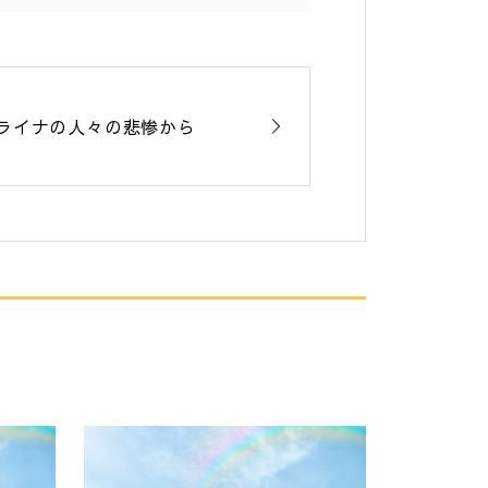
ライナの人々の悲惨から