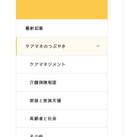
最新記事
ケアマネのつぶやき
ケアマネジメント
介護保険制度
家族と家族支援
高齢者と社会
その他