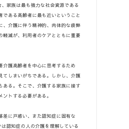
合、家族は最も強力な社会資源である
者である高齢者に最も近いということ
に、介護に伴う精神的、肉体的な疲弊
の軽減が、利用者のケアとともに重要
要介護高齢者を中心に思考するため
見てしまいがちである。しかし、介護
もある。そこで、介護する家族に接す
メントする必要がある。
落差に戸惑い、また認知症に固有な
では認知症の人の介護を理解している