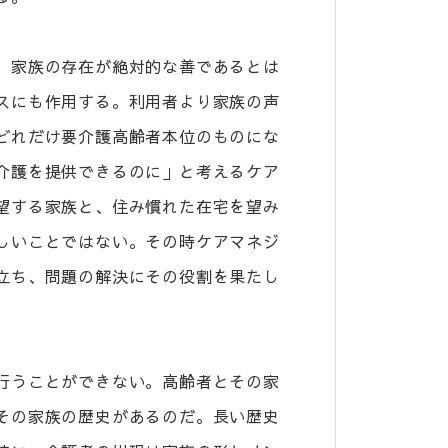
、家族の存在が絶対的な善であるとは
スにも作用する。利用者より家族の声
どれだけ要介護高齢者本位のものにな
介護を提供できるのに」と考えるケア
望する家族と、住み慣れた在宅を望み
しいことではない。その時ケアマネジ
立ち、問題の解決にその役割を果たし
行うことができない。高齢者とその家
その家族の歴史があるのだ。長い歴史