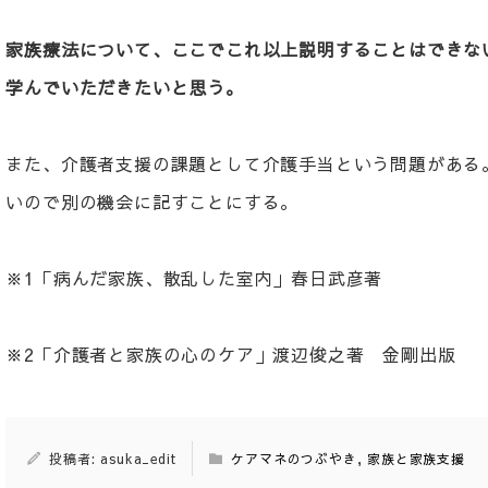
家族療法について、ここでこれ以上説明することはできな
学んでいただきたいと思う。
また、介護者支援の課題として介護手当という問題がある
いので別の機会に記すことにする。
※1「病んだ家族、散乱した室内」春日武彦著
※2「介護者と家族の心のケア」渡辺俊之著 金剛出版
投稿者: asuka_edit
ケアマネのつぶやき
,
家族と家族支援