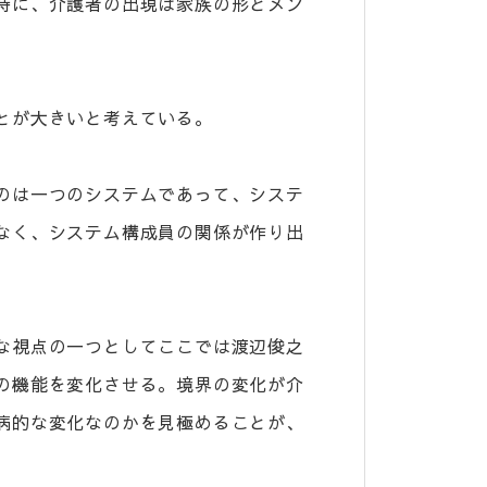
時に、介護者の出現は家族の形とメン
とが大きいと考えている。
のは一つのシステムであって、システ
なく、システム構成員の関係が作り出
な視点の一つとしてここでは渡辺俊之
の機能を変化させる。境界の変化が介
病的な変化なのかを見極めることが、