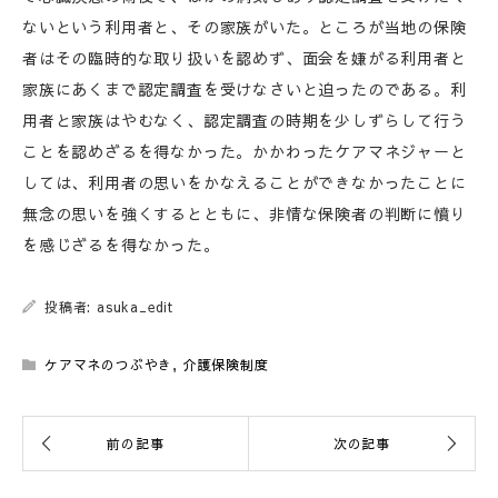
ないという利用者と、その家族がいた。ところが当地の保険
者はその臨時的な取り扱いを認めず、面会を嫌がる利用者と
家族にあくまで認定調査を受けなさいと迫ったのである。利
用者と家族はやむなく、認定調査の時期を少しずらして行う
ことを認めざるを得なかった。かかわったケアマネジャーと
しては、利用者の思いをかなえることができなかったことに
無念の思いを強くするとともに、非情な保険者の判断に憤り
を感じざるを得なかった。
投稿者: asuka_edit
ケアマネのつぶやき
,
介護保険制度