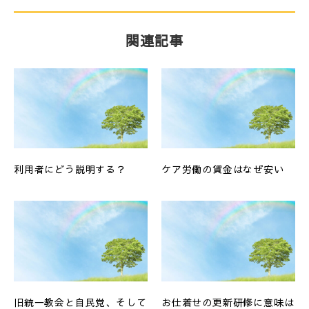
関連記事
利用者にどう説明する？
ケア労働の賃金はなぜ安い
旧統一教会と自民党、そして
お仕着せの更新研修に意味は