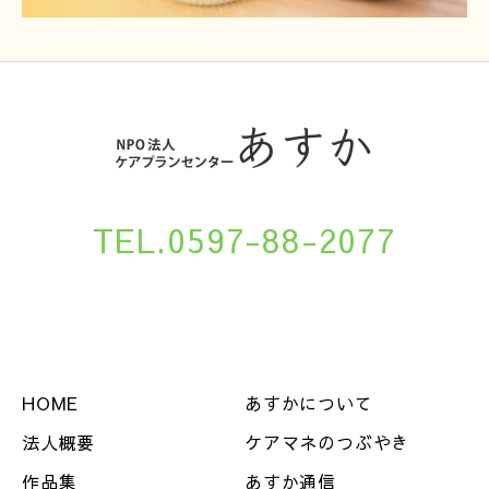
TEL.0597-88-2077
HOME
あすかについて
法人概要
ケアマネのつぶやき
作品集
あすか通信