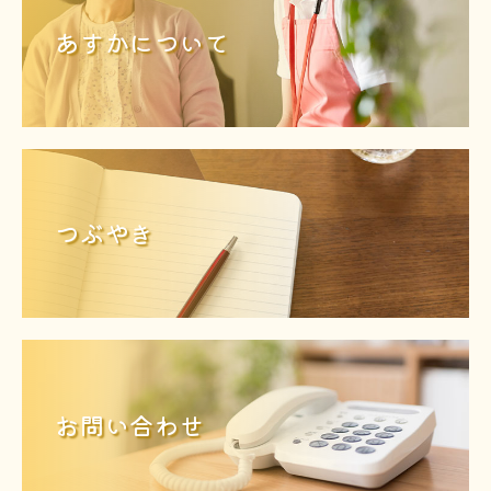
あすかについて
つぶやき
お問い合わせ