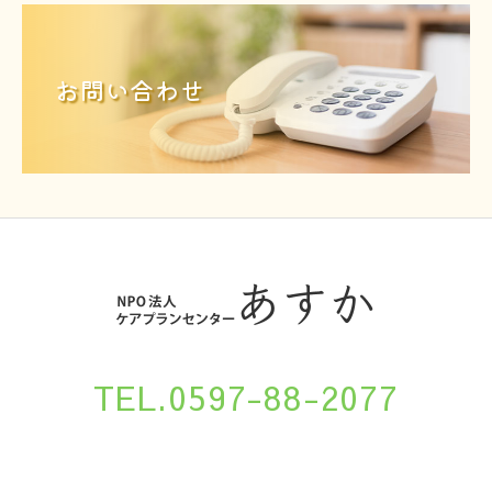
お問い合わせ
TEL.0597-88-2077