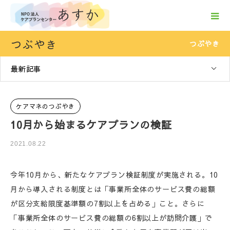
つぶやき
つぶやき
最新記事
ケアマネのつぶやき
10月から始まるケアプランの検証
2021.08.22
今年10月から、新たなケアプラン検証制度が実施される。10
月から導入される制度とは「事業所全体のサービス費の総額
が区分支給限度基準額の7割以上を占める」こと。さらに
「事業所全体のサービス費の総額の6割以上が訪問介護」で