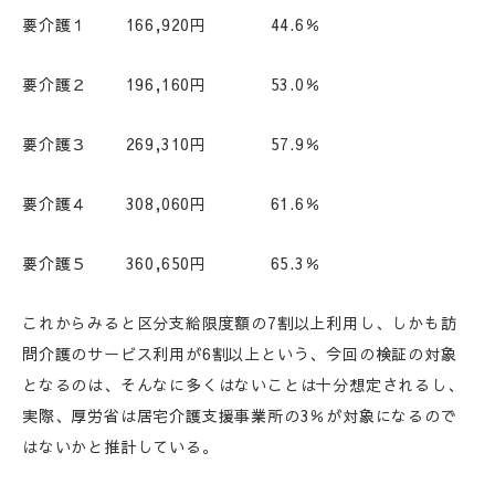
要介護１ 166,920円 44.6％
要介護２ 196,160円 53.0％
要介護３ 269,310円 57.9％
要介護４ 308,060円 61.6％
要介護５ 360,650円 65.3％
これからみると区分支給限度額の7割以上利用し、しかも訪
問介護のサービス利用が6割以上という、今回の検証の対象
となるのは、そんなに多くはないことは十分想定されるし、
実際、厚労省は居宅介護支援事業所の3％が対象になるので
はないかと推計している。