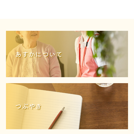
あすかについて
つぶやき