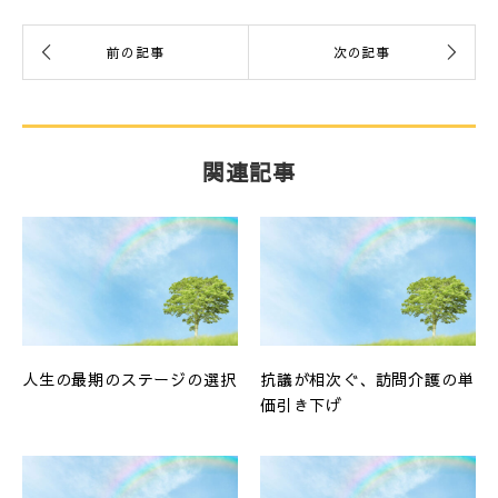
関連記事
人生の最期のステージの選択
抗議が相次ぐ、訪問介護の単
価引き下げ