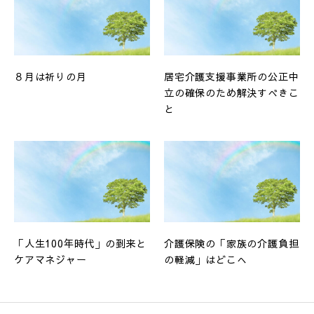
８月は祈りの月
居宅介護支援事業所の公正中
立の確保のため解決すべきこ
と
「人生100年時代」の到来と
介護保険の「家族の介護負担
ケアマネジャー
の軽減」はどこへ