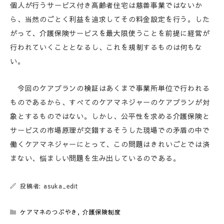
個人が行うサービス付き高齢者住宅は慈善事業ではないか
ら、当然のごとく利益を追求してその料金設定を行う。した
がって、介護保険サービスを最大限使うことを前提に経営が
行われていくこととなるし、これを規制するものは何もな
い。
今回のケアプランの検証はあくまで事業所単位で行われる
ものであるから、すべてのケアマネジャーのケアプランが対
象とするものではない。しかし、公平性を求める介護保険と
サービスの市場原理が交錯するそうした現場での矛盾の中で
働くケアマネジャーにとって、この問題はきれいごとでは済
まない、悩ましい問題を生み出しているのである。
投稿者: asuka_edit
ケアマネのつぶやき
,
介護保険制度