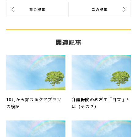
関連記事
10月から始まるケアプラン
介護保険のめざす「自立」と
の検証
は（その２）