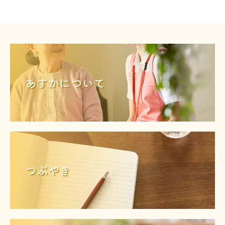
あすかについて
つぶやき