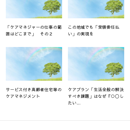
「ケアマネジャーの仕事の範
この地域でも「受領委任払
囲はどこまで」 その２
い」の実現を
サービス付き高齢者住宅等の
ケアプラン「生活全般の解決
ケアマネジメント
すべき課題」はなぜ『○〇し
たい...