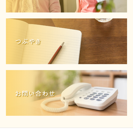
つぶやき
お問い合わせ