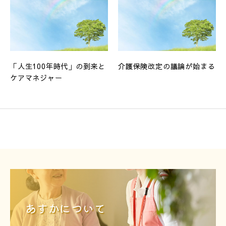
「人生100年時代」の到来と
介護保険改定の議論が始まる
ケアマネジャー
あすかについて