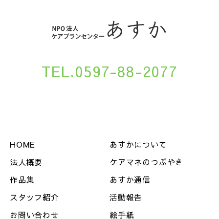
TEL.0597-88-2077
HOME
あすかについて
法人概要
ケアマネのつぶやき
作品集
あすか通信
スタッフ紹介
活動報告
お問い合わせ
絵手紙