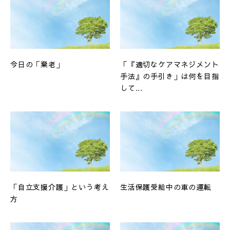
今日の「棄老」
「『適切なケアマネジメント
手法』の手引き」は何を目指
して...
「自立支援介護」という考え
生活保護受給中の車の運転
方