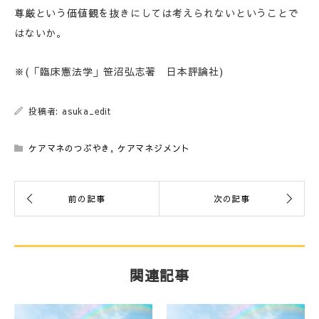
尊厳という価値観を抜きにしては考えられないということで
はないか。
※(「臨床憲法学」笹沼弘志著 日本評論社)
投稿者: asuka_edit
ケアマネのつぶやき
,
ケアマネジメント
関連記事