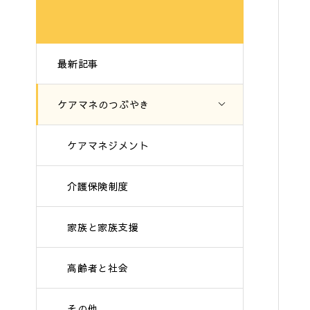
最新記事
ケアマネのつぶやき
ケアマネジメント
介護保険制度
家族と家族支援
高齢者と社会
その他