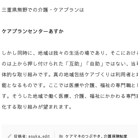
三重県熊野での介護・ケアプランは
ケアプランセンターあすか
しかし同時に、地域は我々の生活の場であり、そこにおけ
のは上から押し付けられた「互助」「自助」ではない、当
体的な取り組みです。真の地域包括ケアづくりは利用者と
能となるものです。ここでは医療や介護、福祉の専門職と
す。そうした地域で働く医療、介護、福祉にかかわる専門
化する取り組みが望まれます。
投稿者: asuka_edit
ケアマネのつぶやき
,
介護保険制度