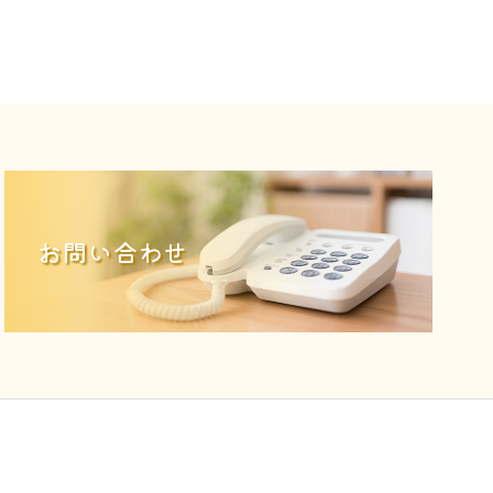
お問い合わせ