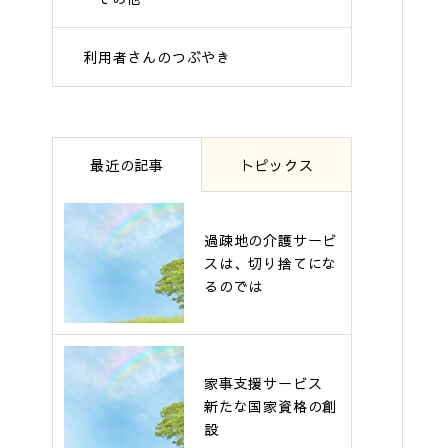
利用者さんのつぶやき
最近の記事
トピックス
過疎地の介護サービ
スは、切り捨てにな
るのでは
家事支援サービス
新たな国家資格の創
設