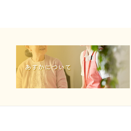
あすかについて