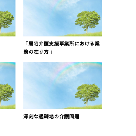
「居宅介護支援事業所における業
務の在り方」
深刻な過疎地の介護問題