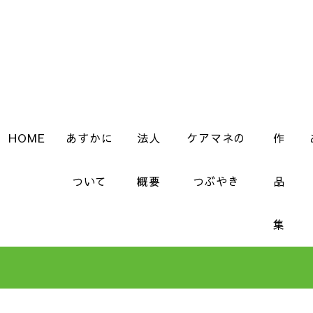
HOME
あすかに
法人
ケアマネの
作
ついて
概要
つぶやき
品
集