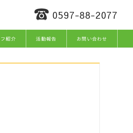
0597-88-2077
ッフ紹介
活動報告
お問い合わせ