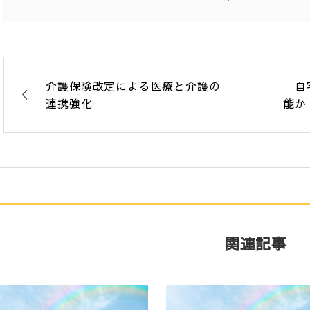
介護保険改定による医療と介護の
「自
連携強化
能か
関連記事