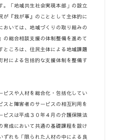
す。「地域共生社会実現本部」の設立
民が『我が事』のこととして主体的に
においては、地域づくりの取り組みの
』の総合相談支援の体制整備を進めて
すところは、住民主体による地域課題
町村による包括的な支援体制を整備す
ービスや人材を総合化・包括化してい
ビスと障害者のサービスの相互利用を
ービスは平成３０年４月の介護保険法
の育成において共通の基礎課程を設け
いずれも「限られた人材の中による良