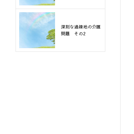
深刻な過疎地の介護
問題 その2