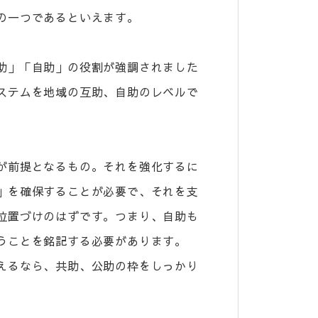
の一つであるといえます。
助」「自助」の役割が強調されました
ステムを地域の互助、自助のレベルで
が前提となるもの。それを強化するに
」を確保することが必要で、それを支
位置づけのはずです。つまり、自助も
うことを銘記する必要があります。
えるなら、共助、公助の枠をしっかり