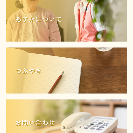
あすかについて
つぶやき
お問い合わせ