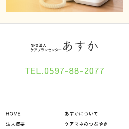
TEL.0597-88-2077
HOME
あすかについて
法人概要
ケアマネのつぶやき