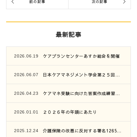
最新記事
ケアプランセンターあすか総会を開催
2026.06.19
日本ケアマネジメント学会第２５回研究大会参加報告
2026.06.07
ケアマネ受験に向けた答案作成練習会開催のご案内
2026.04.23
２０２６年の年頭にあたり
2026.01.01
介護保険の改悪に反対する署名1265筆を提出
2025.12.24