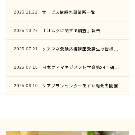
サービス依頼先事業所一覧
2025.11.21
「オムツに関する調査」報告
2025.10.27
ケアマネ受験応援講座受講生の皆様へ、連絡です。
2025.07.21
日本ケアマネジメント学会第24回研究大会参加報告
2025.07.15
ケアプランセンターあすか総会を開催
2025.06.10