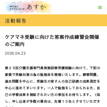
活動報告
ケアマネ受験に向けた答案作成練習会開催
のご案内
2026.04.23
第２９回介護支援専門員実務研修受講試験に向けて、下記の
要領で受験対策の為の勉強会を開催いたします。練習問題、
過去問題を中心に、受験生の皆さんの自己研鑽の成果測定を
中心に進めてまいります。一人で勉強をしておられる方、自
己の学習成果を検証されたい方の参加をお待ちします。（但
し、申し込者が多数の場合は、先着１０名とさせていただき