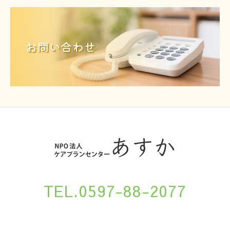
お問い合わせ
TEL.0597-88-2077