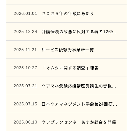
２０２６年の年頭にあたり
2026.01.01
介護保険の改悪に反対する署名1265筆を提出
2025.12.24
サービス依頼先事業所一覧
2025.11.21
「オムツに関する調査」報告
2025.10.27
ケアマネ受験応援講座受講生の皆様へ、連絡です。
2025.07.21
日本ケアマネジメント学会第24回研究大会参加報告
2025.07.15
ケアプランセンターあすか総会を開催
2025.06.10