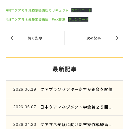
令8年ケアマネ受験応援講座カリキュラム
ダウンロード
令8年ケアマネ受験応援講座 FAX用紙
ダウンロード
最新記事
ケアプランセンターあすか総会を開催
2026.06.19
日本ケアマネジメント学会第２５回研究大会参加報告
2026.06.07
ケアマネ受験に向けた答案作成練習会開催のご案内
2026.04.23