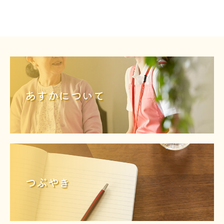
あすかについて
つぶやき