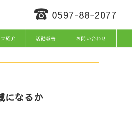
0597-88-2077
ッフ紹介
活動報告
お問い合わせ
減になるか