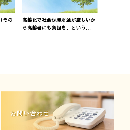
（その
高齢化で社会保障財源が厳しいか
ら高齢者にも負担を、という...
お問い合わせ