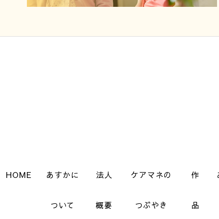
HOME
あすかに
法人
ケアマネの
作
ついて
概要
つぶやき
品