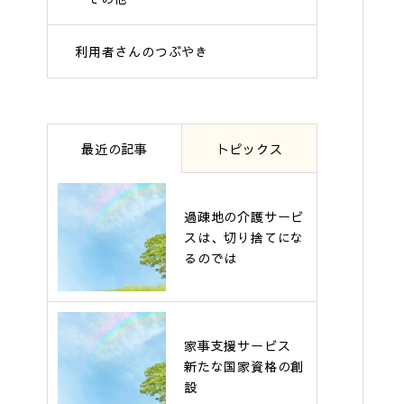
利用者さんのつぶやき
最近の記事
トピックス
過疎地の介護サービ
スは、切り捨てにな
るのでは
家事支援サービス
新たな国家資格の創
設