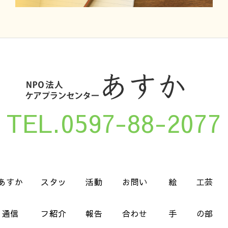
TEL.0597-88-2077
あすか
スタッ
活動
お問い
絵
工芸
通信
フ紹介
報告
合わせ
手
の部