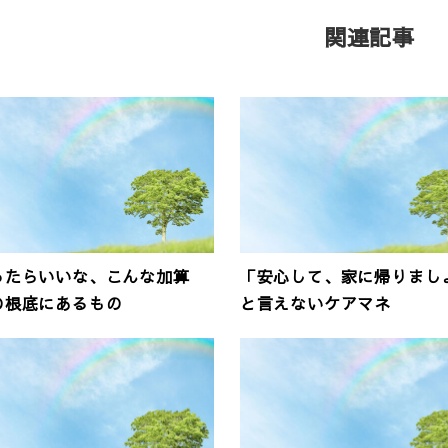
関連記事
ったらいいな、こんな加算
「安心して、家に帰りまし
の根底にあるもの
と言えないケアマネ