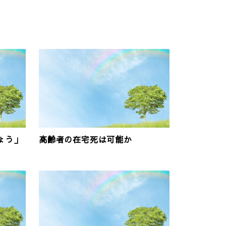
ょう」
高齢者の在宅死は可能か