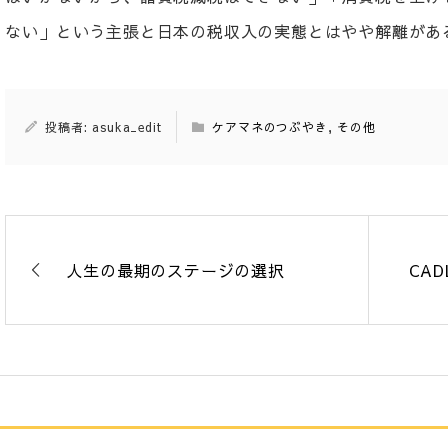
ない」という主張と日本の税収入の実態とはやや解離があ
投稿者: asuka_edit
ケアマネのつぶやき
,
その他
人生の最期のステージの選択
CA