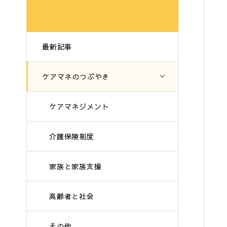
最新記事
ケアマネのつぶやき
ケアマネジメント
介護保険制度
家族と家族支援
高齢者と社会
その他