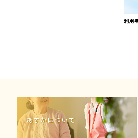
利用
あすかについて