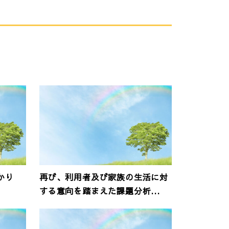
かり
再び、利用者及び家族の生活に対
する意向を踏まえた課題分析...