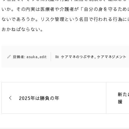
いか。その内実は医療者や介護者が「自分の身を守るため
ないであろうか。リスク管理という名目で行われる行為に
おかねばならない。
投稿者: asuka_edit
ケアマネのつぶやき
,
ケアマネジメント
新た
2025年は勝負の年
援