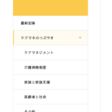
最新記事
ケアマネのつぶやき
ケアマネジメント
介護保険制度
家族と家族支援
高齢者と社会
その他