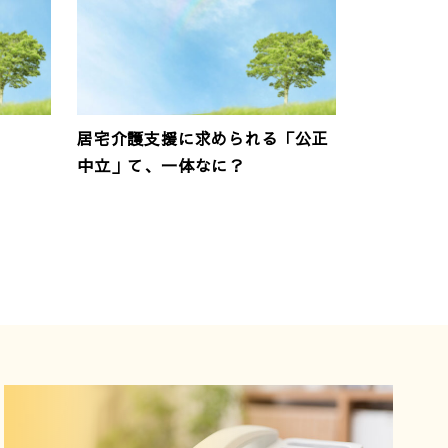
居宅介護支援に求められる「公正
中立」て、一体なに？