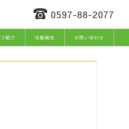
0597-88-2077
ッフ紹介
活動報告
お問い合わせ