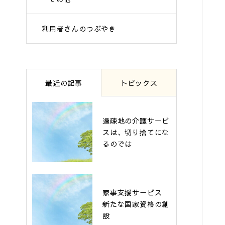
利用者さんのつぶやき
最近の記事
トピックス
過疎地の介護サービ
スは、切り捨てにな
るのでは
家事支援サービス
新たな国家資格の創
設