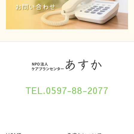
お問い合わせ
TEL.0597-88-2077