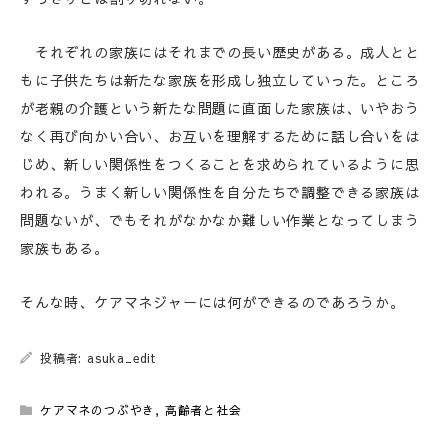
それぞれの家族にはそれまでの長い歴史がある。成人とと
もに子供たちは新たな家族を形成し独立していった。ところ
が老親の介護という新たな問題に直面した家族は、いやおう
なく再び向かい合い、お互いを理解するために話し合いをは
じめ、新しい関係性をつくることを求められているように思
われる。うまく新しい関係性を自分たちで調整できる家族は
問題ないが、でもそれがなかなか難しい作業となってしまう
家族もある。
そんな時、ケアマネジャーには何ができるのであろうか。
投稿者: asuka_edit
ケアマネのつぶやき
,
高齢者と社会