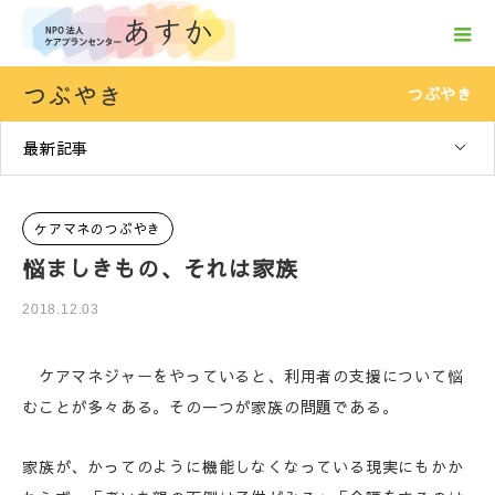
つぶやき
つぶやき
最新記事
ケアマネのつぶやき
悩ましきもの、それは家族
2018.12.03
ケアマネジャーをやっていると、利用者の支援について悩
むことが多々ある。その一つが家族の問題である。
家族が、かってのように機能しなくなっている現実にもかか