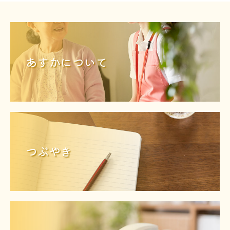
あすかについて
つぶやき