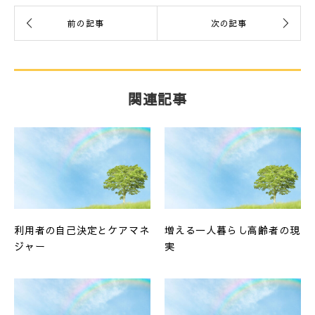
関連記事
利用者の自己決定とケアマネ
増える一人暮らし高齢者の現
ジャー
実