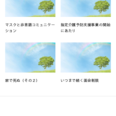
マスクと非言語コミュニケー
指定介護予防支援事業の開始
ション
にあたり
家で死ぬ（その２）
いつまで続く面会制限