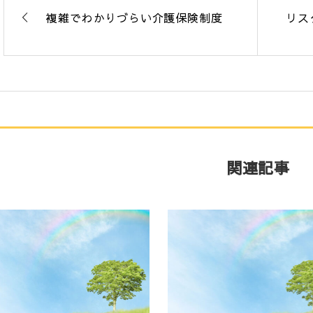
複雑でわかりづらい介護保険制度
リス
関連記事