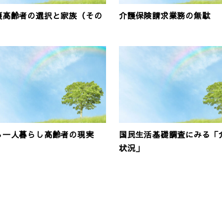
護高齢者の選択と家族（その
介護保険請求業務の無駄
る一人暮らし高齢者の現実
国民生活基礎調査にみる「
状況」