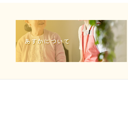
あすかについて