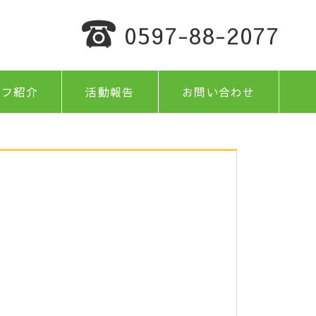
0597-88-2077
ッフ紹介
活動報告
お問い合わせ