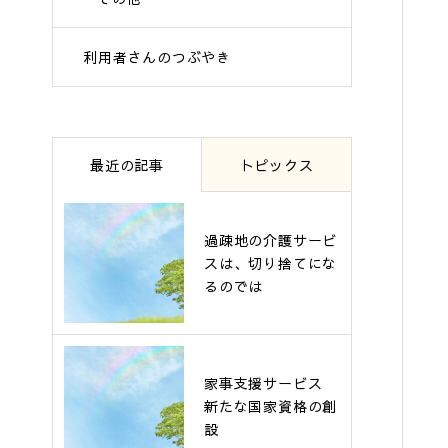
利用者さんのつぶやき
最近の記事
トピックス
過疎地の介護サービ
スは、切り捨てにな
るのでは
家事支援サービス
新たな国家資格の創
設