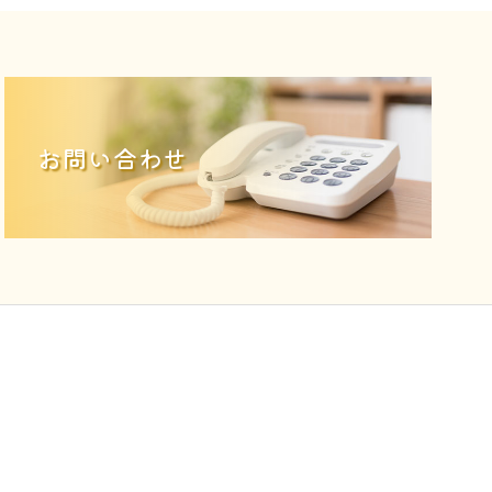
お問い合わせ