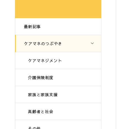
最新記事
ケアマネのつぶやき
ケアマネジメント
介護保険制度
家族と家族支援
高齢者と社会
その他