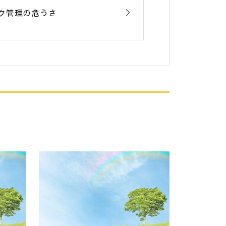
ク管理の危うさ