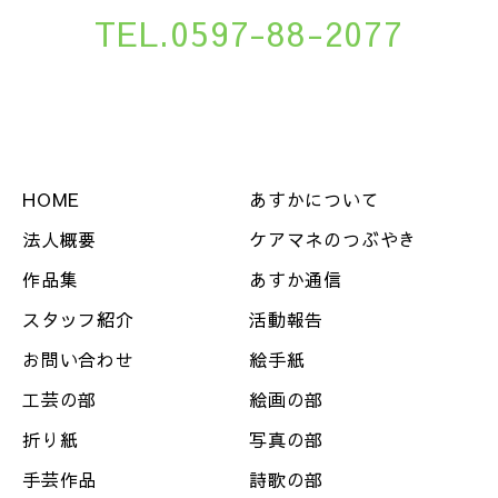
TEL.0597-88-2077
HOME
あすかについて
法人概要
ケアマネのつぶやき
作品集
あすか通信
スタッフ紹介
活動報告
お問い合わせ
絵手紙
工芸の部
絵画の部
折り紙
写真の部
手芸作品
詩歌の部