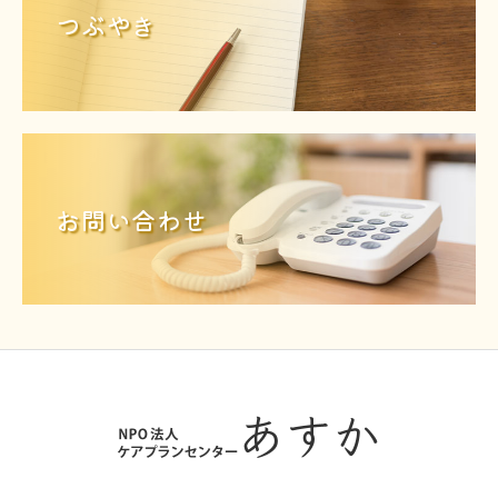
つぶやき
お問い合わせ