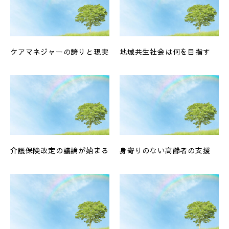
ケアマネジャーの誇りと現実
地域共生社会は何を目指す
介護保険改定の議論が始まる
身寄りのない高齢者の支援