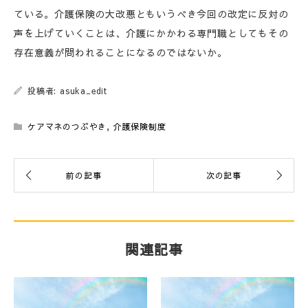
ている。介護保険の大改悪ともいうべき今回の改定に反対の
声を上げていくことは、介護にかかわる専門職としてもその
存在意義が問われることになるのではないか。
投稿者: asuka_edit
ケアマネのつぶやき
,
介護保険制度
関連記事