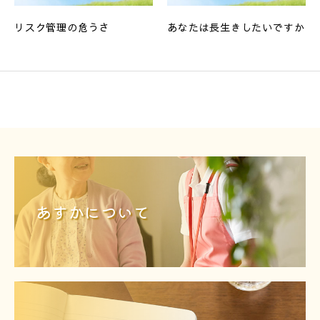
リスク管理の危うさ
あなたは長生きしたいですか
あすかについて