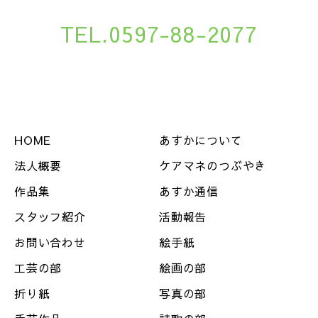
TEL.0597-88-2077
HOME
あすかについて
法人概要
ケアマネのつぶやき
作品集
あすか通信
スタッフ紹介
活動報告
お問い合わせ
絵手紙
工芸の部
絵画の部
折り紙
写真の部