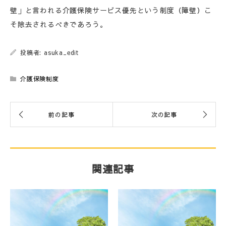
壁」と言われる介護保険サービス優先という制度（障壁）こ
そ除去されるべきであろう。
投稿者: asuka_edit
介護保険制度
関連記事