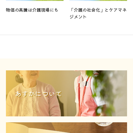
物価の高騰は介護現場にも
「介護の社会化」とケアマネ
ジメント
あすかについて