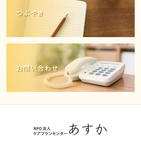
つぶやき
お問い合わせ