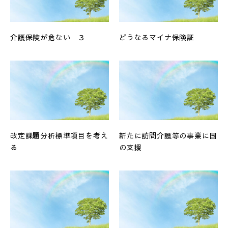
介護保険が危ない ３
どうなるマイナ保険証
改定課題分析標準項目を考え
新たに訪問介護等の事業に国
る
の支援