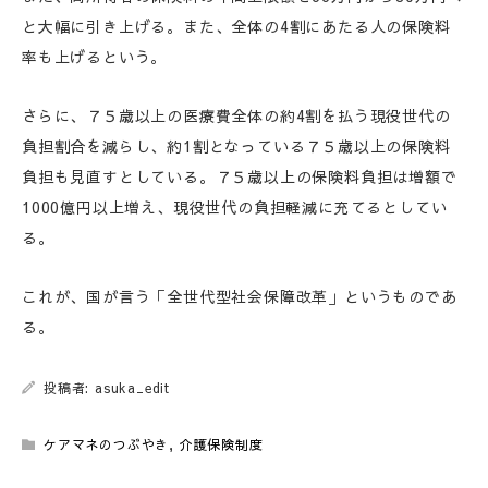
と大幅に引き上げる。また、全体の4割にあたる人の保険料
率も上げるという。
さらに、７５歳以上の医療費全体の約4割を払う現役世代の
負担割合を減らし、約1割となっている７５歳以上の保険料
負担も見直すとしている。７５歳以上の保険料負担は増額で
1000億円以上増え、現役世代の負担軽減に充てるとしてい
る。
これが、国が言う「全世代型社会保障改革」というものであ
る。
投稿者: asuka_edit
ケアマネのつぶやき
,
介護保険制度