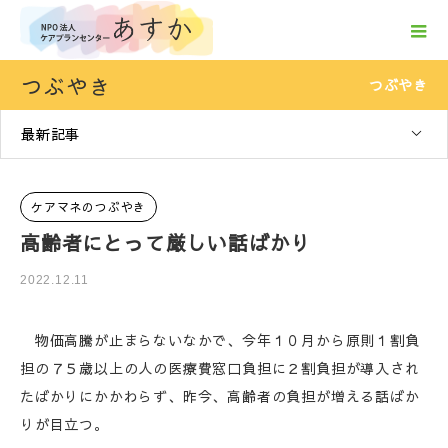
つぶやき
つぶやき
最新記事
ケアマネのつぶやき
高齢者にとって厳しい話ばかり
2022.12.11
物価高騰が止まらないなかで、今年１０月から原則１割負
担の７５歳以上の人の医療費窓口負担に２割負担が導入され
たばかりにかかわらず、昨今、高齢者の負担が増える話ばか
りが目立つ。