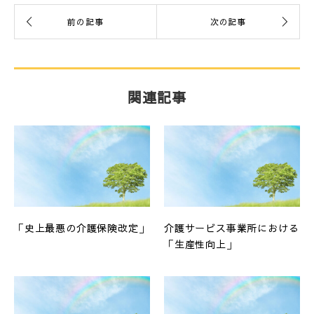
関連記事
「史上最悪の介護保険改定」
介護サービス事業所における
「生産性向上」