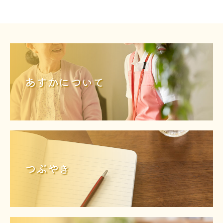
あすかについて
つぶやき