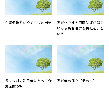
介護保険をめぐる三つの潮流
高齢化で社会保障財源が厳し
いから高齢者にも負担を、と
いう...
ガン末期の利用者にとって介
高齢者の孤立（その１）
護保険の壁