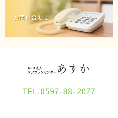
お問い合わせ
TEL.0597-88-2077