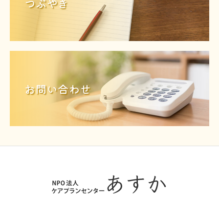
つぶやき
お問い合わせ