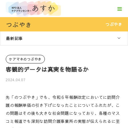
つぶやき
つぶやき
最新記事
ケアマネのつぶやき
客観的データは真実を物語るか
2024.04.07
先「のつぶやき」でも、令和６年報酬改定においてに訪問介
護の報酬単価の引き下げになったことについてふれたが、こ
の問題はその後も大きな社会問題になっており、各種のマス
コミ報道でも深刻な訪問介護事業所の実態が伝えられるに至