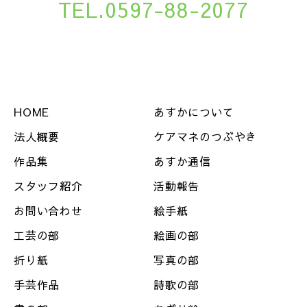
TEL.0597-88-2077
HOME
あすかについて
法人概要
ケアマネのつぶやき
作品集
あすか通信
スタッフ紹介
活動報告
お問い合わせ
絵手紙
工芸の部
絵画の部
折り紙
写真の部
手芸作品
詩歌の部