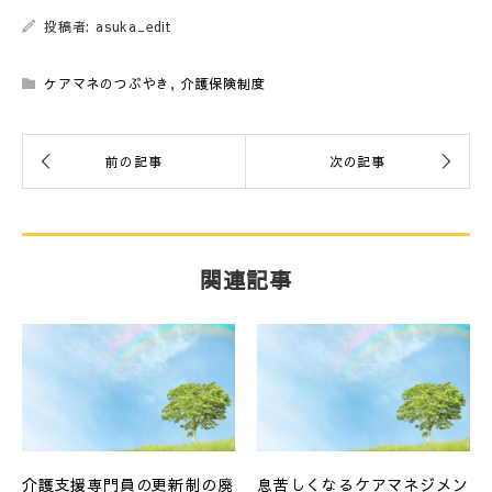
投稿者: asuka_edit
ケアマネのつぶやき
,
介護保険制度
関連記事
介護支援専門員の更新制の廃
息苦しくなるケアマネジメン