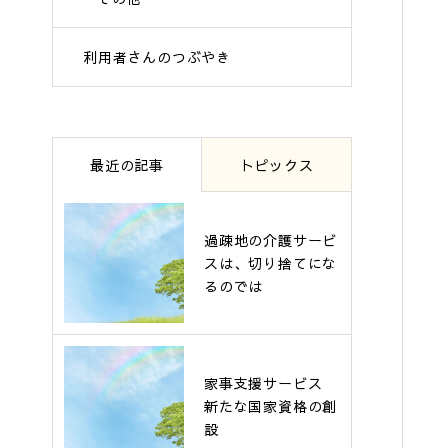
利用者さんのつぶやき
最近の記事
トピックス
過疎地の介護サービ
スは、切り捨てにな
るのでは
家事支援サービス
新たな国家資格の創
設