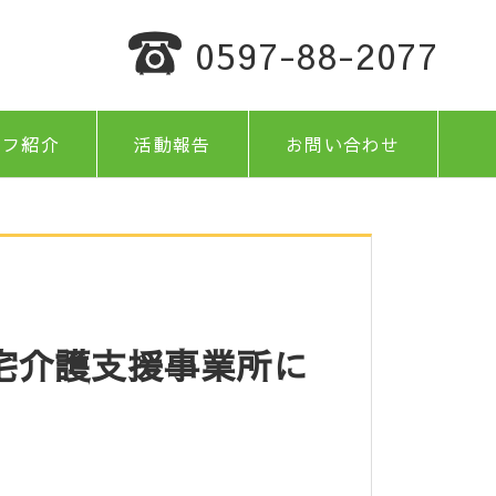
0597-88-2077
ッフ紹介
活動報告
お問い合わせ
宅介護支援事業所に