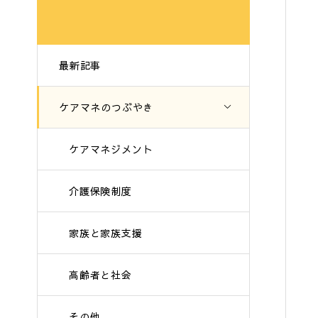
最新記事
ケアマネのつぶやき
ケアマネジメント
介護保険制度
家族と家族支援
高齢者と社会
その他