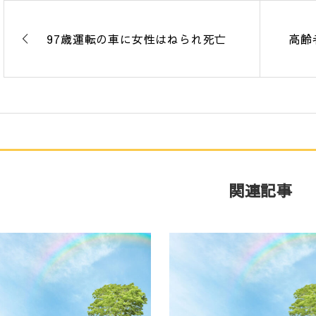
97歳運転の車に女性はねられ死亡
高齢
関連記事