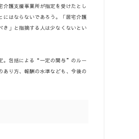
宅介護支援事業所が指定を受けたとし
とにはならないであろう。「居宅介護
べき」と指摘する人は少なくないとい
定。包括による“一定の関与”のルー
のあり方、報酬の水準なども、今後の