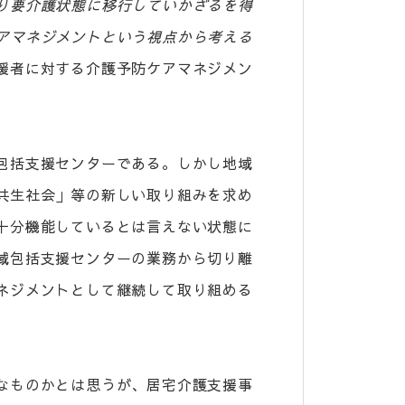
り要介護状態に移行していかざるを得
アマネジメントという視点から考える
援者に対する介護予防ケアマネジメン
包括支援センターである。しかし地域
共生社会」等の新しい取り組みを求め
十分機能しているとは言えない状態に
域包括支援センターの業務から切り離
ネジメントとして継続して取り組める
なものかとは思うが、居宅介護支援事