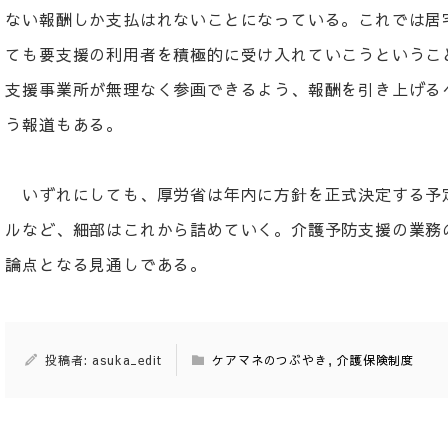
ない報酬しか支払はれないことになっている。これでは居
ても要支援の利用者を積極的に受け入れていこうというこ
支援事業所が無理なく参画できるよう、報酬を引き上げる
う報道もある。
いずれにしても、厚労省は年内に方針を正式決定する予
ルなど、細部はこれから詰めていく。介護予防支援の業務
論点となる見通しである。
投稿者: asuka_edit
ケアマネのつぶやき
,
介護保険制度