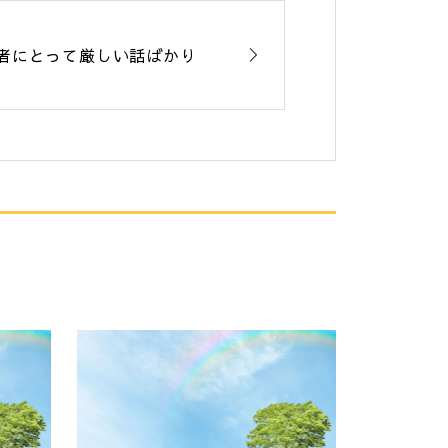
者にとって厳しい話ばかり