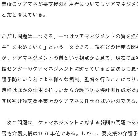
業所のケアマネが要支援の利用者についてもケアマネジメ
とだと考えている。
ただし問題は二つある。一つはケアマネジメントの質を担
与”を求めていく」という一文である。現在どの程度の関
が、ケアマネジメントの質という視点から見て、現在の居
援センターのケアマネジメントに劣っているとは決して思
護予防という名による様々な規制、監督を行うことになり
包括はほかの仕事で忙しいから介護予防支援計画作成がで
ず居宅介護支援事業所のケアマネに任せればいいのである
次の問題は、ケアマネジメントに対する報酬の問題である
居宅介護支援は1076単位である。しかし、要支援の介護予