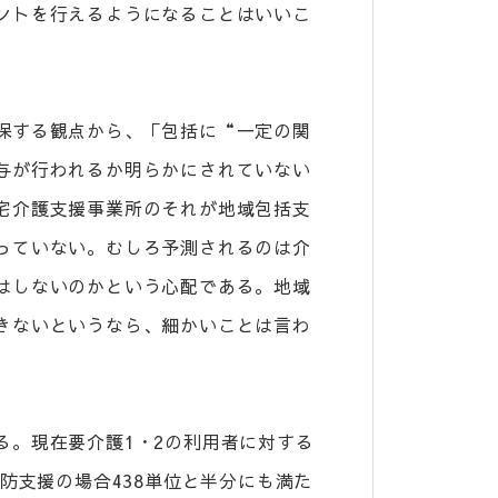
ントを行えるようになることはいいこ
保する観点から、「包括に“一定の関
与が行われるか明らかにされていない
宅介護支援事業所のそれが地域包括支
っていない。むしろ予測されるのは介
はしないのかという心配である。地域
きないというなら、細かいことは言わ
。
。現在要介護1・2の利用者に対する
防支援の場合438単位と半分にも満た