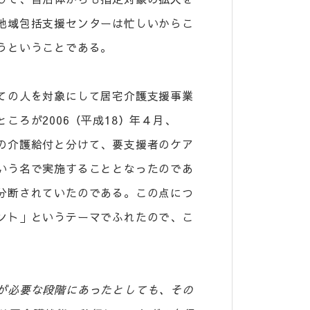
地域包括支援センターは忙しいからこ
うということである。
ての人を対象にして居宅介護支援事業
ころが2006（平成18）年４月、
の介護給付と分けて、要支援者のケア
いう名で実施することとなったのであ
分断されていたのである。この点につ
ント」というテーマでふれたので、こ
が必要な段階にあったとしても、その