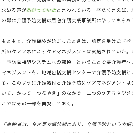
求める声が
あがっていた
と言われている。平たく言えば、
の際に介護予防支援は居宅介護支援事業所にやってもらお
もともと、介護保険が始まったときは、認定を受けたすべ
所のケアマネによりケアマネジメントは実施されていた。と
「予防重視型システムへの転換」ということで要介護者へ
マネジメントを、地域包括支援センターで介護予防支援と
る。このように介護給付と介護予防にケアマネジメントは
いて、かって「つぶやき」のなかで「二つのケアマネジメ
こではその一部を再掲しておく。
「高齢者は、今が要支援状態にあり、介護予防という支援