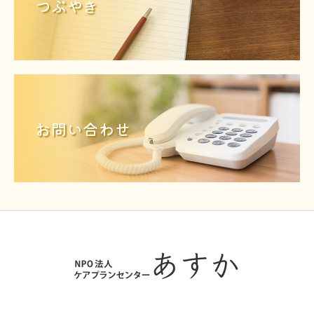
つぶやき
お問い合わせ