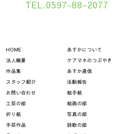
TEL.0597-88-2077
HOME
あすかについて
法人概要
ケアマネのつぶやき
作品集
あすか通信
スタッフ紹介
活動報告
お問い合わせ
絵手紙
工芸の部
絵画の部
折り紙
写真の部
手芸作品
詩歌の部