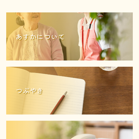
あすかについて
つぶやき