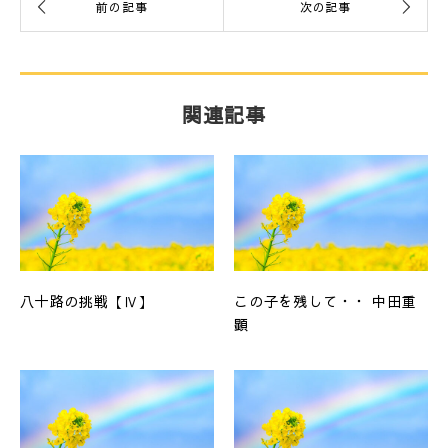
関連記事
八十路の挑戦【Ⅳ】
この子を残して・・ 中田重
顕