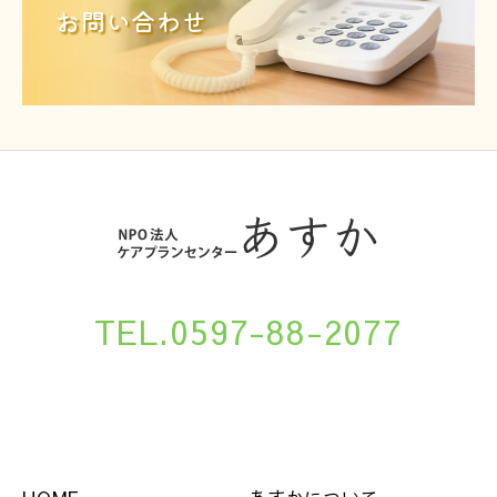
お問い合わせ
TEL.0597-88-2077