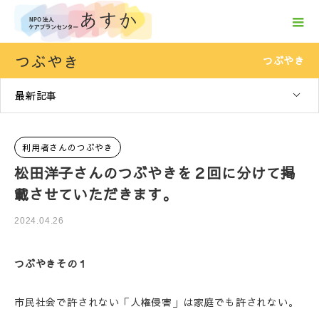
つぶやき
つぶやき
最新記事
利用者さんのつぶやき
松田洋子さんのつぶやきを２回に分けて掲
載させていただきます。
2024.04.26
つぶやきその１
市民社会で許されない「人権侵害」は家庭でも許されない。