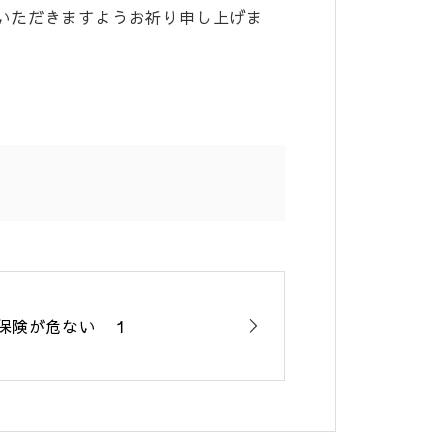
いただきますようお祈り申し上げま
保険が危ない １