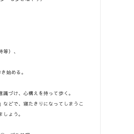
時等）、
き始める。
識づけ、心構えを持って歩く。
などで、寝たきりになってしまうこ
ましょう。