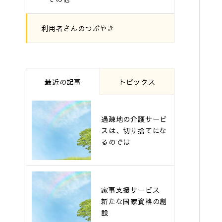
利用者さんのつぶやき
最近の記事
トピックス
過疎地の介護サービ
スは、切り捨てにな
るのでは
家事支援サービス
新たな国家資格の創
設