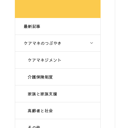
最新記事
ケアマネのつぶやき
ケアマネジメント
介護保険制度
家族と家族支援
高齢者と社会
その他