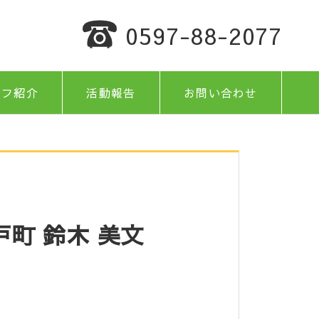
0597-88-2077
ッフ紹介
活動報告
お問い合わせ
町 鈴木 美文