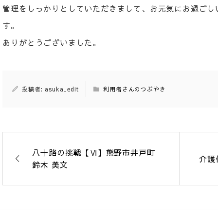
管理をしっかりとしていただきまして、お元気にお過ごし
す。
ありがとうございました。
投稿者: asuka_edit
利用者さんのつぶやき
八十路の挑戦【Ⅵ】熊野市井戸町
介護
鈴木 美文