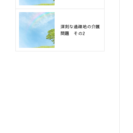
深刻な過疎地の介護
問題 その2