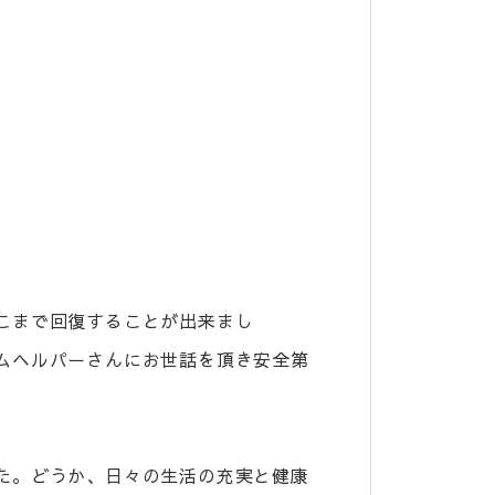
こまで回復することが出来まし
ムヘルパーさんにお世話を頂き安全第
た。どうか、日々の生活の充実と健康