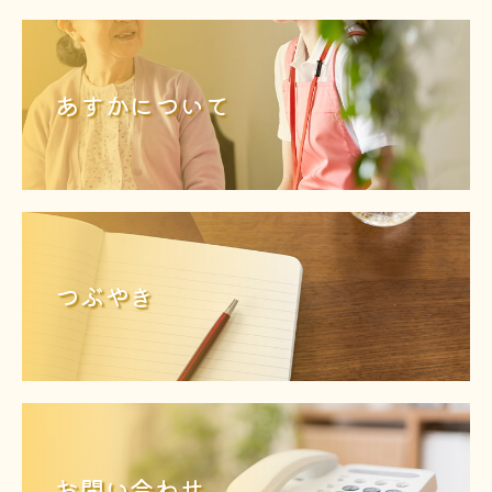
あすかについて
つぶやき
お問い合わせ