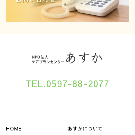
TEL.0597-88-2077
HOME
あすかについて