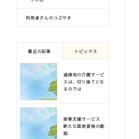
利用者さんのつぶやき
最近の記事
トピックス
過疎地の介護サービ
スは、切り捨てにな
るのでは
家事支援サービス
新たな国家資格の創
設