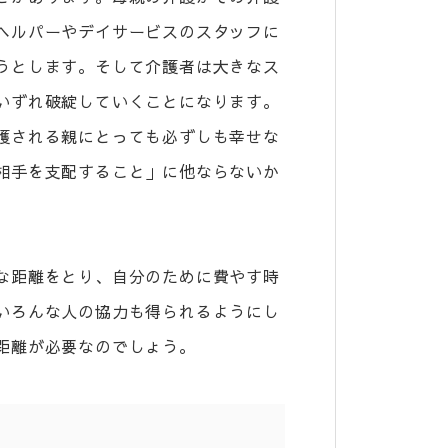
ヘルパーやデイサービスのスタッフに
うとします。そして介護者は大きなス
いずれ破綻していくことになります。
護される親にとっても必ずしも幸せな
相手を支配すること」に他ならないか
な距離をとり、自分のために費やす時
いろんな人の協力も得られるようにし
距離が必要なのでしょう。