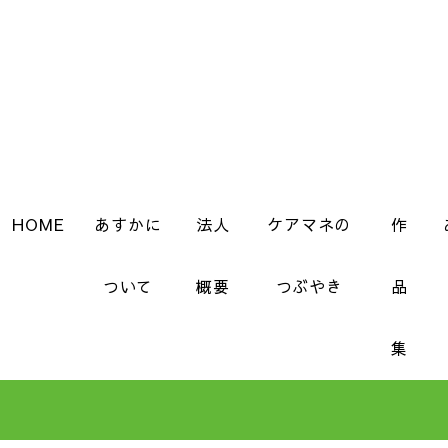
HOME
あすかに
法人
ケアマネの
作
ついて
概要
つぶやき
品
集