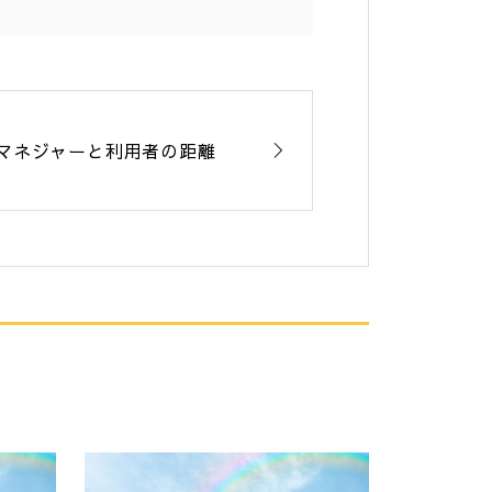
マネジャーと利用者の距離