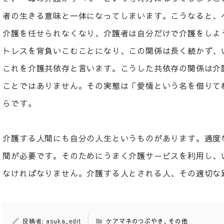
者の生きる意味と一体になってしまいます。こうなると、
介護を任せられなくなり、介護者は自分だけで介護をしよ
トレスを背負いこむことになり、この関係は長く続かず、
これを介護共依存と言います。こうした共依存の関係は介
ことではありません。その実態は「愛情という名を借りて
らです。
介護する人間にも自分の人生というものがあります。適度
間が必要です。そのためにうまく介護サービスを利用し、
なければなりません。介護する人とされる人、その適切な
投稿者: asuka_edit
ケアマネのつぶやき
,
その他