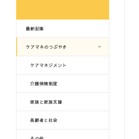
最新記事
ケアマネのつぶやき
ケアマネジメント
介護保険制度
家族と家族支援
高齢者と社会
その他