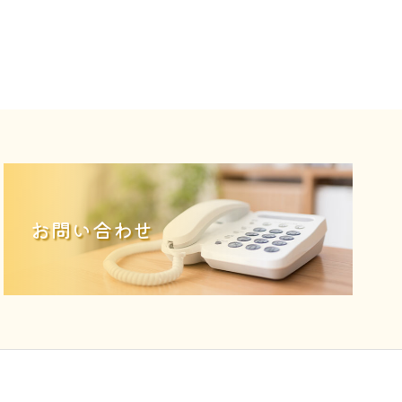
お問い合わせ