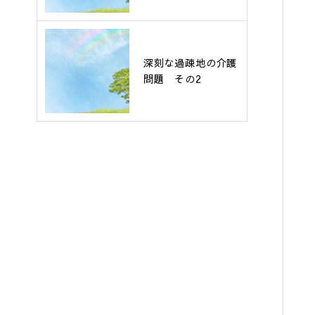
深刻な過疎地の介護
問題 その2