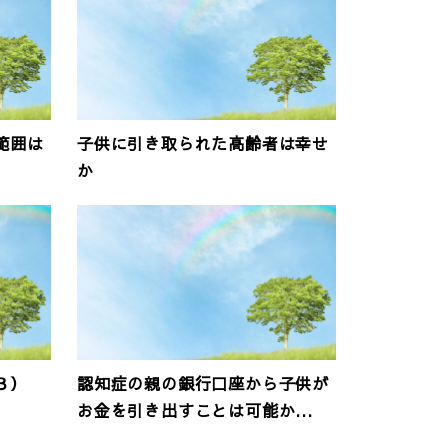
範囲は
子供に引き取られた高齢者は幸せ
か
３）
認知症の親の銀行口座から子供が
お金を引き出すことは可能か...