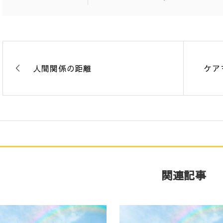
人間関係の距離
ケア
関連記事