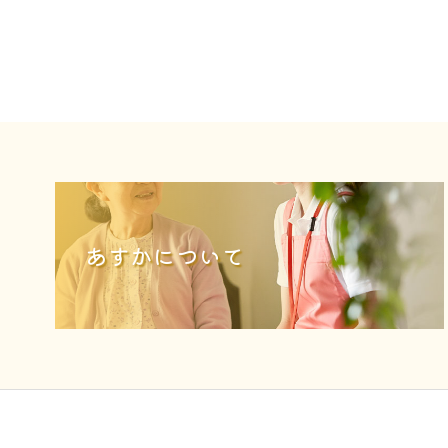
あすかについて