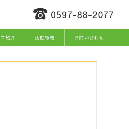
0597-88-2077
ッフ紹介
活動報告
お問い合わせ