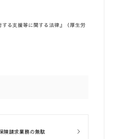
対する支援等に関する法律』（厚生労
保険請求業務の無駄