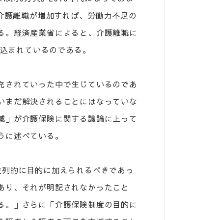
、介護離職が増加すれば、労働力不足の
る。経済産業省によると、介護離職に
見込まれているのである。
充されていった中で生じているのであ
いまだ解決されることにはなっていな
減」が介護保険に関する議論に上って
ように述べている。
並列的に目的に加えられるべきであっ
あり、それが明記されなかったこと
る。」さらに「介護保険制度の目的に