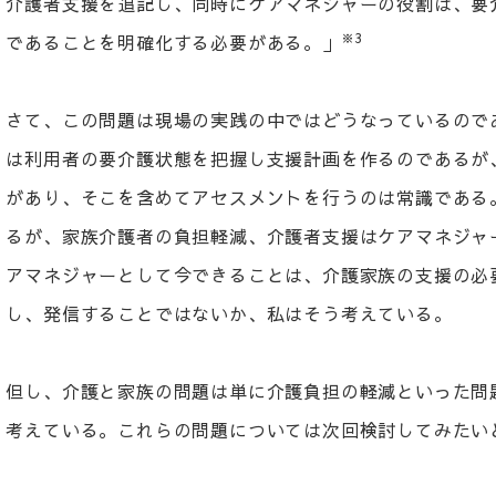
介護者支援を追記し、同時にケアマネジャーの役割は、要
※3
であることを明確化する必要がある。」
さて、この問題は現場の実践の中ではどうなっているので
は利用者の要介護状態を把握し支援計画を作るのであるが
があり、そこを含めてアセスメントを行うのは常識である
るが、家族介護者の負担軽減、介護者支援はケアマネジャ
アマネジャーとして今できることは、介護家族の支援の必
し、発信することではないか、私はそう考えている。
但し、介護と家族の問題は単に介護負担の軽減といった問
考えている。これらの問題については次回検討してみたい