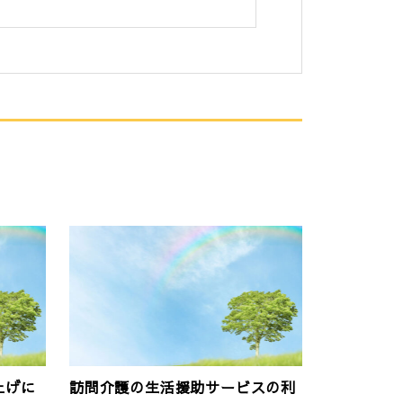
上げに
訪問介護の生活援助サービスの利