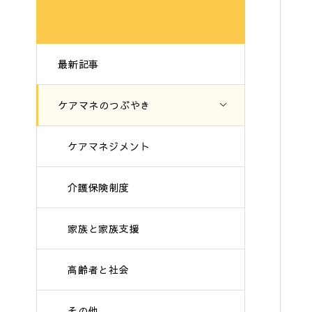
最新記事
ケアマネのつぶやき
ケアマネジメント
介護保険制度
家族と家族支援
高齢者と社会
その他