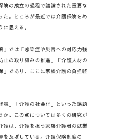
保険の成立の過程で議論された重要な
った。ところが最近では介護保険をめ
うに思える。
項」では「感染症や災害への対応力強
防止の取り組みの推進」「介護人材の
保」であり、ここに家族介護の負担軽
軽減」「介護の社会化」といった課題
うか。この点については多くの研究が
介護は、介護を担う家族介護者の就業
響を及ぼしている。介護保険制度の