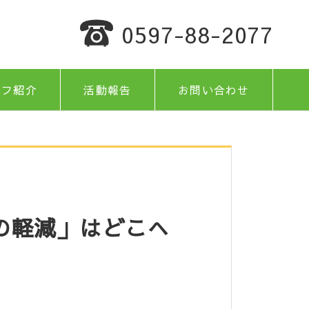
0597-88-2077
ッフ紹介
活動報告
お問い合わせ
の軽減」はどこへ