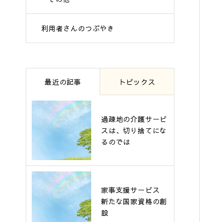
利用者さんのつぶやき
最近の記事
トピックス
過疎地の介護サービ
スは、切り捨てにな
るのでは
家事支援サービス
新たな国家資格の創
設