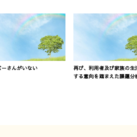
パーさんがいない
再び、利用者及び家族の生
する意向を踏まえた課題分析.