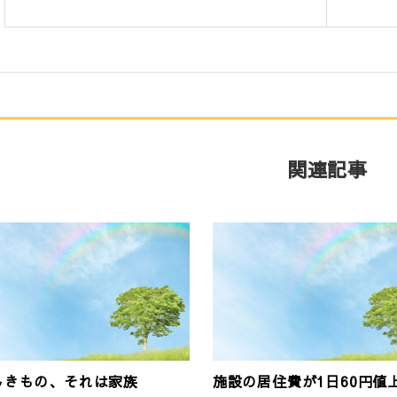
関連記事
しきもの、それは家族
施設の居住費が1日60円値