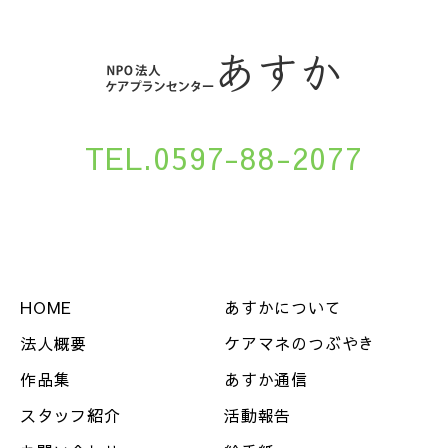
TEL.0597-88-2077
HOME
あすかについて
法人概要
ケアマネのつぶやき
作品集
あすか通信
スタッフ紹介
活動報告