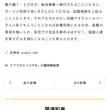
要介護１・２の方が、総合事業へ移行されることになると、
サービス利用の多いÅさんのような方は、回数制限を上回る
こととなります。それでも欠かせない支援ですからヘルパー
さんに来てもらうことになれば自費利用となるため、高額の
負担を強いられ、在宅での生活を諦めるほかなく、施設入居
を考えざるを得なくなることも考えられます。
投稿者: asuka_edit
ケアマネのつぶやき
,
介護保険制度
関連記事