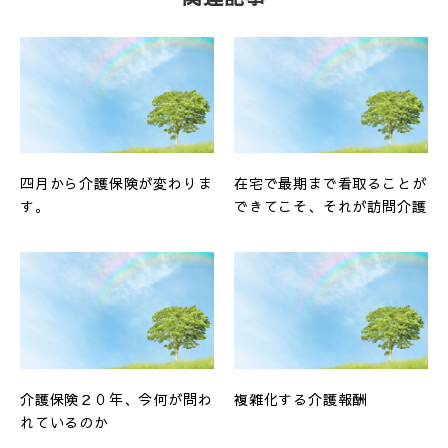
四月から介護保険が変わりま
在宅で最期まで看取ることが
す。
できてこそ、それが訪問介護
介護保険２０年、今何が問わ
複雑化する介護報酬
れているのか